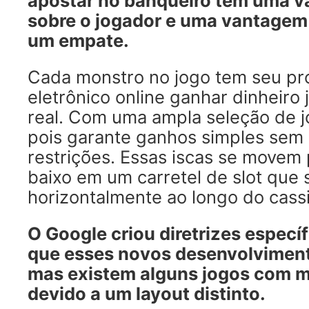
apostar no banqueiro tem uma 
sobre o jogador e uma vantagem
um empate.
Cada monstro no jogo tem seu pró
eletrônico online ganhar dinheiro
real. Com uma ampla seleção de j
pois garante ganhos simples sem
restrições. Essas iscas se movem 
baixo em um carretel de slot que
horizontalmente ao longo do cassi
O Google criou diretrizes específ
que esses novos desenvolviment
mas existem alguns jogos com
devido a um layout distinto.