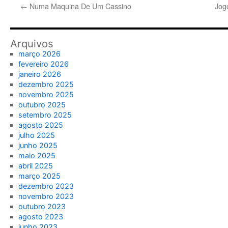
←
Numa Maquina De Um Cassino
Jog
Arquivos
março 2026
fevereiro 2026
janeiro 2026
dezembro 2025
novembro 2025
outubro 2025
setembro 2025
agosto 2025
julho 2025
junho 2025
maio 2025
abril 2025
março 2025
dezembro 2023
novembro 2023
outubro 2023
agosto 2023
junho 2023