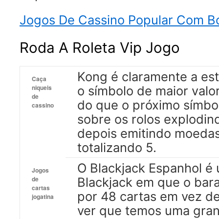
Jogos De Cassino Popular Com Bo
Roda A Roleta Vip Jogo
Kong é claramente a est
Caça
niqueis
o símbolo de maior valo
de
do que o próximo símbol
cassino
sobre os rolos explodin
depois emitindo moedas
totalizando 5.
O Blackjack Espanhol é
Jogos
de
Blackjack em que o bar
cartas
por 48 cartas em vez d
jogatina
ver que temos uma gra