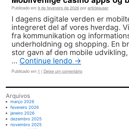
Publicado em
9 de fevereiro de 2026
por
articlesuser
I dagens digitale verden er mobilt
integreret del af vores hverdag. Vi
fra kommunikation og informations
underholdning og shopping. En br
stor gavn af den mobile udvikling, 
…
Continue lendo
→
Publicado em
1
|
Deixe um comentário
Arquivos
março 2026
fevereiro 2026
janeiro 2026
dezembro 2025
novembro 2025