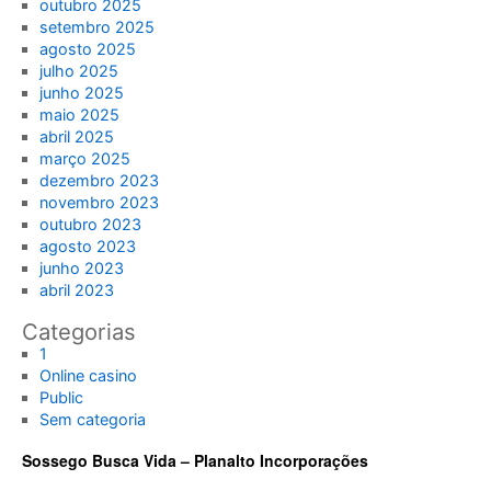
outubro 2025
setembro 2025
agosto 2025
julho 2025
junho 2025
maio 2025
abril 2025
março 2025
dezembro 2023
novembro 2023
outubro 2023
agosto 2023
junho 2023
abril 2023
Categorias
1
Online casino
Public
Sem categoria
Sossego Busca Vida – Planalto Incorporações