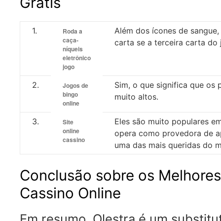
Gratis
1.
Além dos ícones de sangue, e
Roda a
caça-
carta se a terceira carta do 
níqueis
eletrônico
jogo
2.
Sim, o que significa que o
Jogos de
bingo
muito altos.
online
3.
Eles são muito populares em 
Site
online
opera como provedora de ap
cassino
uma das mais queridas do 
Conclusão sobre os Melhore
Cassino Online
Em resumo, Olestra é um substitut