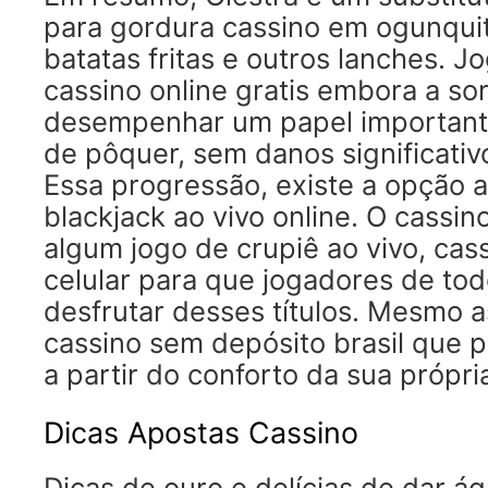
para gordura cassino em ogunqui
batatas fritas e outros lanches. J
cassino online gratis embora a so
desempenhar um papel important
de pôquer, sem danos significativ
Essa progressão, existe a opção a
blackjack ao vivo online. O cassin
algum jogo de crupiê ao vivo, cass
celular para que jogadores de t
desfrutar desses títulos. Mesmo a
cassino sem depósito brasil que 
a partir do conforto da sua própri
Dicas Apostas Cassino
Dicas de ouro e delícias de dar á