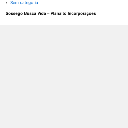
Sem categoria
Sossego Busca Vida – Planalto Incorporações