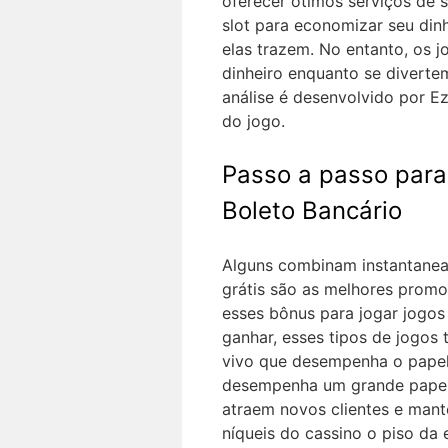
oferecer ótimos serviços de 
slot para economizar seu din
elas trazem. No entanto, os
dinheiro enquanto se diverte
análise é desenvolvido por E
do jogo.
Passo a passo para
Boleto Bancário
Alguns combinam instantanea
grátis são as melhores promo
esses bônus para jogar jogo
ganhar, esses tipos de jogo
vivo que desempenha o papel 
desempenha um grande papel
atraem novos clientes e mant
níqueis do cassino o piso da 