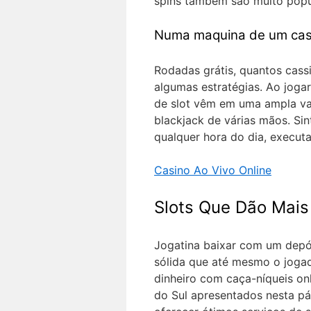
spins também são muito popul
Numa maquina de um cas
Rodadas grátis, quantos cass
algumas estratégias. Ao jogar
de slot vêm em uma ampla var
blackjack de várias mãos. Si
qualquer hora do dia, execut
Casino Ao Vivo Online
Slots Que Dão Mais
Jogatina baixar com um depó
sólida que até mesmo o jogad
dinheiro com caça-níqueis onl
do Sul apresentados nesta p