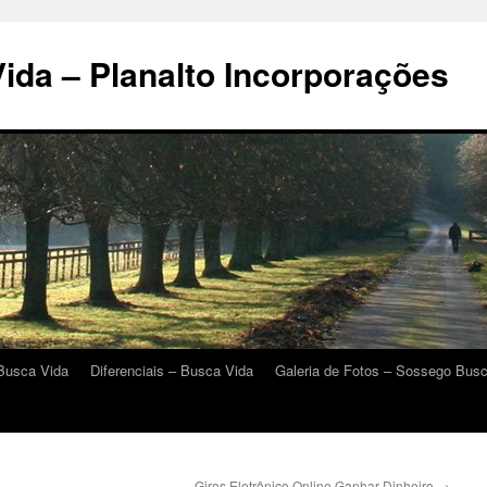
da – Planalto Incorporações
Busca Vida
Diferenciais – Busca Vida
Galeria de Fotos – Sossego Bus
Giros Eletrônico Online Ganhar Dinheiro
→