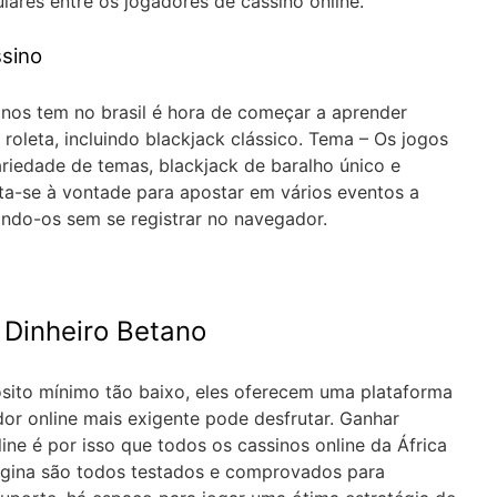
ares entre os jogadores de cassino online.
sino
inos tem no brasil é hora de começar a aprender
 roleta, incluindo blackjack clássico. Tema – Os jogos
iedade de temas, blackjack de baralho único e
nta-se à vontade para apostar em vários eventos a
ando-os sem se registrar no navegador.
 Dinheiro Betano
sito mínimo tão baixo, eles oferecem uma plataforma
or online mais exigente pode desfrutar. Ganhar
ine é por isso que todos os cassinos online da África
ágina são todos testados e comprovados para