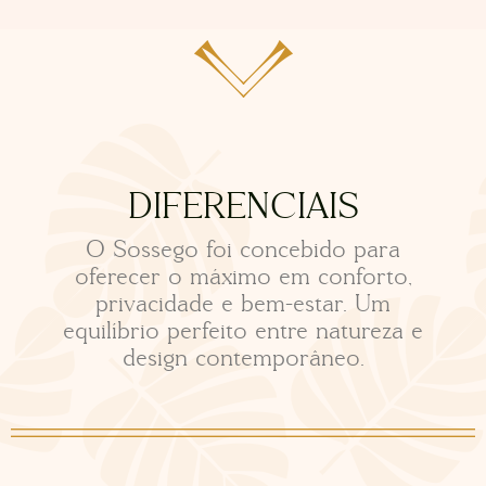
DIFERENCIAIS
O Sossego foi concebido para
oferecer o máximo em conforto,
privacidade e bem-estar. Um
equilíbrio perfeito entre natureza e
design contemporâneo.