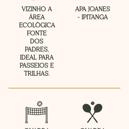
VIZINHO A
APA JOANES
ÁREA
- IPITANGA
ECOLÓGICA
FONTE
DOS
PADRES,
IDEAL PARA
PASSEIOS E
TRILHAS.