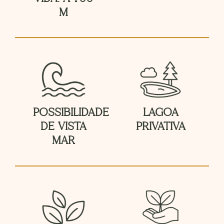
M
POSSIBILIDADE
LAGOA
DE VISTA
PRIVATIVA
MAR