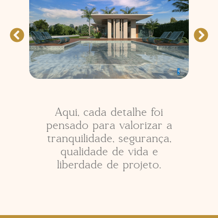
Aqui, cada detalhe foi
pensado para valorizar a
tranquilidade, segurança,
qualidade de vida e
liberdade de projeto.