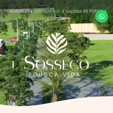
SOSSEGO
DIFERENCIAIS
GALERIA DE FOTOS
CONTATO