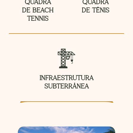
QUADRA
QUADRA
DE BEACH
DE TÊNIS
TENNIS
INFRAESTRUTURA
SUBTERRÂNEA