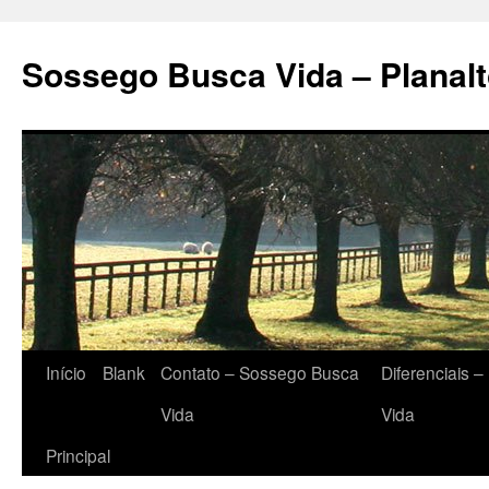
Sossego Busca Vida – Planal
Início
Blank
Contato – Sossego Busca
Diferenciais 
Vida
Vida
Principal