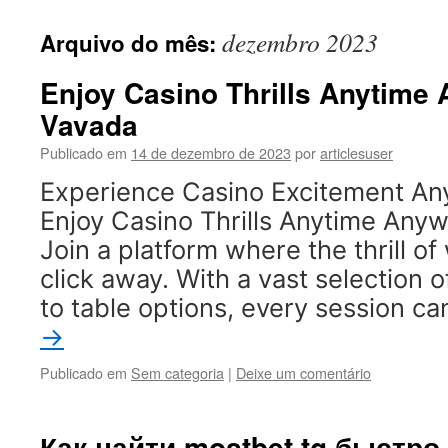
dezembro 2023
Arquivo do mês:
Enjoy Casino Thrills Anytime
Vavada
Publicado em
14 de dezembro de 2023
por
articlesuser
Experience Casino Excitement An
Enjoy Casino Thrills Anytime Any
Join a platform where the thrill of
click away. With a vast selection 
to table options, every session c
→
Publicado em
Sem categoria
|
Deixe um comentário
Как найти mostbet tg быстро