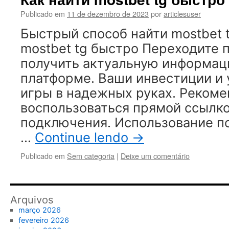
Publicado em
11 de dezembro de 2023
por
articlesuser
Быстрый способ найти mostbet t
mostbet tg быстро Переходите п
получить актуальную информац
платформе. Ваши инвестиции и 
игры в надежных руках. Реком
воспользоваться прямой ссылко
подключения. Использование п
…
Continue lendo
→
Publicado em
Sem categoria
|
Deixe um comentário
Arquivos
março 2026
fevereiro 2026