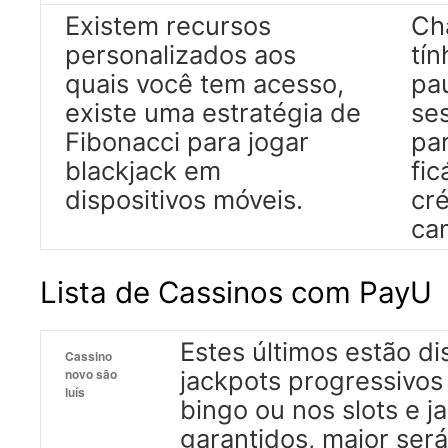
Existem recursos
Ch
personalizados aos
tí
quais você tem acesso,
pa
existe uma estratégia de
se
Fibonacci para jogar
pa
blackjack em
fi
dispositivos móveis.
cr
ca
Lista de Cassinos com PayU
Estes últimos estão d
Cassino
novo são
jackpots progressivos
luís
bingo ou nos slots e j
garantidos, maior ser