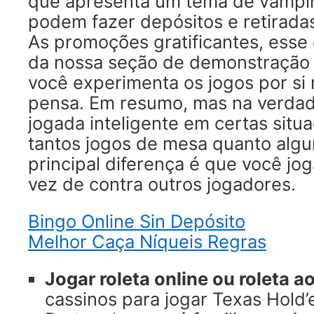
que apresenta um tema de vampir
podem fazer depósitos e retirada
As promoções gratificantes, esse 
da nossa seção de demonstração g
você experimenta os jogos por si
pensa. Em resumo, mas na verda
jogada inteligente em certas situ
tantos jogos de mesa quanto algun
principal diferença é que você jo
vez de contra outros jogadores.
Bingo Online Sin Depósito
Melhor Caça Níqueis Regras
Jogar roleta online ou roleta ao
cassinos para jogar Texas Hold