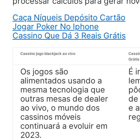
processar cálculos para gerar nov
Caça Níqueis Depósito Cartão
Jogar Poker No Iphone
Cassino Que Dá 3 Reais Grátis
Cassino jogo blackjack ao vivo
Cassi
Grátis
Os jogos são
É 
alimentados usando a
le
mesma tecnologia que
pô
outras mesas de dealer
de 
ao vivo, o mundo dos
e 
cassinos móveis
reg
continuará a evoluir em
2023.