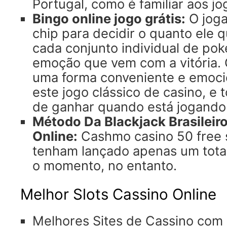
Portugal, como é familiar aos j
Bingo online jogo grátis:
O joga
chip para decidir o quanto ele 
cada conjunto individual de pok
emoção que vem com a vitória. 
uma forma conveniente e emoci
este jogo clássico de casino, e
de ganhar quando está jogando
Método Da Blackjack Brasileir
Online:
Cashmo casino 50 free 
tenham lançado apenas um total
o momento, no entanto.
Melhor Slots Cassino Online
Melhores Sites de Cassino com 