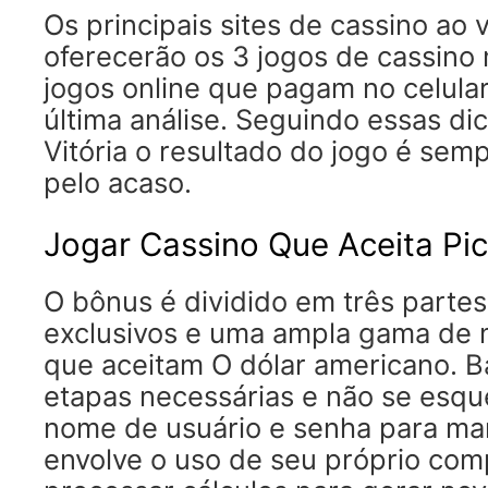
Os principais sites de cassino ao v
oferecerão os 3 jogos de cassino 
jogos online que pagam no celula
última análise. Seguindo essas di
Vitória o resultado do jogo é se
pelo acaso.
Jogar Cassino Que Aceita Pi
O bônus é dividido em três parte
exclusivos e uma ampla gama de 
que aceitam O dólar americano. B
etapas necessárias e não se esqu
nome de usuário e senha para ma
envolve o uso de seu próprio com