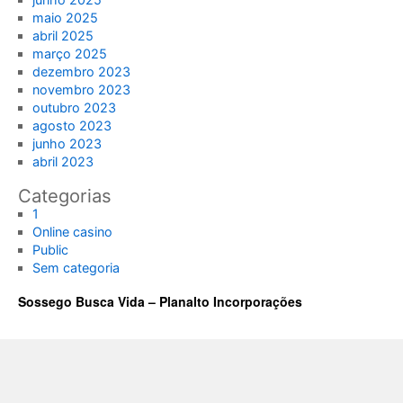
maio 2025
abril 2025
março 2025
dezembro 2023
novembro 2023
outubro 2023
agosto 2023
junho 2023
abril 2023
Categorias
1
Online casino
Public
Sem categoria
Sossego Busca Vida – Planalto Incorporações