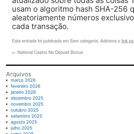
atualizado sobre todas as coisas 
usam o algoritmo hash SHA-256 
aleatoriamente números exclusivos
cada transação.
Esta entrada foi publicada em Sem categoria. Adicione o
link p
←
National Casino No Deposit Bonus
Arquivos
março 2026
fevereiro 2026
janeiro 2026
dezembro 2025
novembro 2025
outubro 2025
setembro 2025
agosto 2025
julho 2025
junho 2025