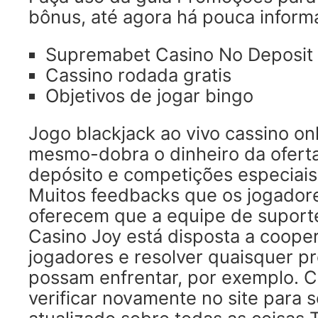
bônus, até agora há pouca inform
Supremabet Casino No Deposit
Cassino rodada gratis
Objetivos de jogar bingo
Jogo blackjack ao vivo cassino on
mesmo-dobra o dinheiro da ofert
depósito e competições especiais 
Muitos feedbacks que os jogadore
oferecem que a equipe de suporte
Casino Joy está disposta a coope
jogadores e resolver quaisquer p
possam enfrentar, por exemplo. C
verificar novamente no site para 