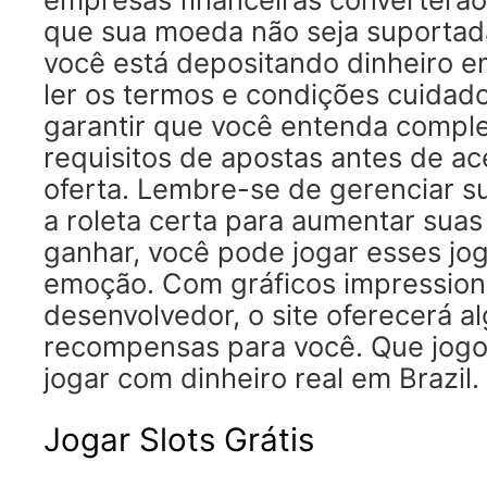
que sua moeda não seja suportad
você está depositando dinheiro em
ler os termos e condições cuida
garantir que você entenda compl
requisitos de apostas antes de ac
oferta. Lembre-se de gerenciar s
a roleta certa para aumentar sua
ganhar, você pode jogar esses jo
emoção. Com gráficos impression
desenvolvedor, o site oferecerá 
recompensas para você. Que jogo
jogar com dinheiro real em Brazil.
Jogar Slots Grátis