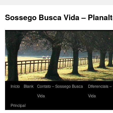
Sossego Busca Vida – Planal
Início
Blank
Contato – Sossego Busca
Diferenciais 
Vida
Vida
Principal