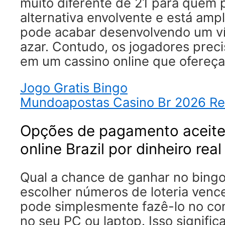
muito diferente de 21 para quem
alternativa envolvente e está amp
pode acabar desenvolvendo um ví
azar. Contudo, os jogadores preci
em um cassino online que ofereça 
Jogo Gratis Bingo
Mundoapostas Casino Br 2026 R
Opções de pagamento aceite
online Brazil por dinheiro real
Qual a chance de ganhar no bing
escolher números de loteria venc
pode simplesmente fazê-lo no con
no seu PC ou laptop. Isso signific