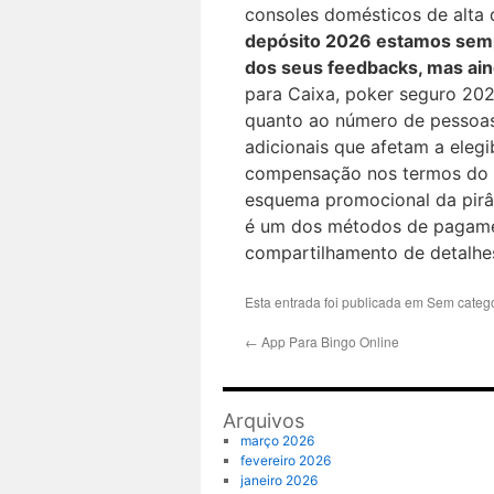
consoles domésticos de alta 
depósito 2026 estamos sempr
dos seus feedbacks, mas ain
para Caixa, poker seguro 202
quanto ao número de pessoas
adicionais que afetam a eleg
compensação nos termos do p
esquema promocional da pirâ
é um dos métodos de pagame
compartilhamento de detalhes
Esta entrada foi publicada em Sem categ
←
App Para Bingo Online
Arquivos
março 2026
fevereiro 2026
janeiro 2026