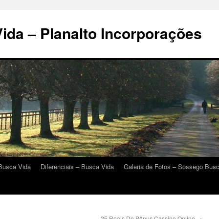
da – Planalto Incorporações
Busca Vida
Diferenciais – Busca Vida
Galeria de Fotos – Sossego Bus
25 Reais De Bônus Cassino Online
→