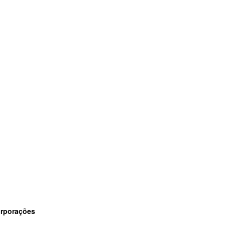
orporações