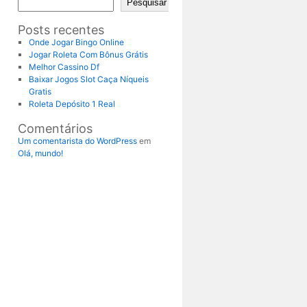
Pesquisar
Posts recentes
Onde Jogar Bingo Online
Jogar Roleta Com Bônus Grátis
Melhor Cassino Df
Baixar Jogos Slot Caça Níqueis
Gratis
Roleta Depósito 1 Real
Comentários
Um comentarista do WordPress
em
Olá, mundo!