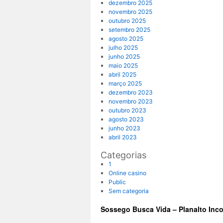
dezembro 2025
novembro 2025
outubro 2025
setembro 2025
agosto 2025
julho 2025
junho 2025
maio 2025
abril 2025
março 2025
dezembro 2023
novembro 2023
outubro 2023
agosto 2023
junho 2023
abril 2023
Categorias
1
Online casino
Public
Sem categoria
Sossego Busca Vida – Planalto Inc