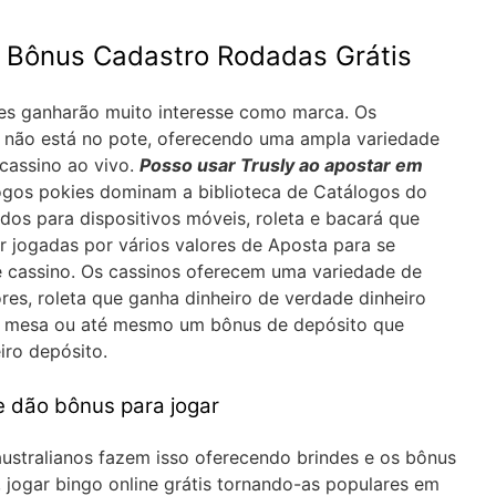
 Bônus Cadastro Rodadas Grátis
es ganharão muito interesse como marca. Os
e não está no pote, oferecendo uma ampla variedade
cassino ao vivo.
Posso usar Trusly ao apostar em
gos pokies dominam a biblioteca de Catálogos do
dos para dispositivos móveis, roleta e bacará que
 jogadas por vários valores de Aposta para se
 cassino. Os cassinos oferecem uma variedade de
res, roleta que ganha dinheiro de verdade dinheiro
de mesa ou até mesmo um bônus de depósito que
iro depósito.
e dão bônus para jogar
australianos fazem isso oferecendo brindes e os bônus
 jogar bingo online grátis tornando-as populares em