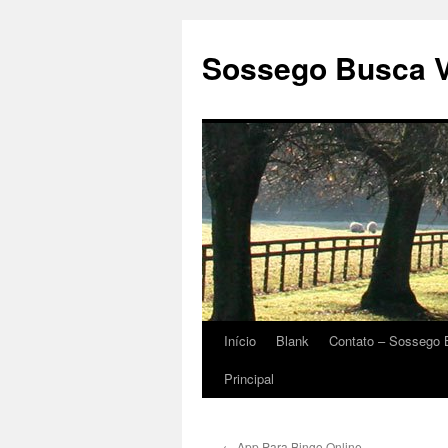
Sossego Busca Vi
Início
Blank
Contato – Sossego 
Principal
←
App Para Bingo Online