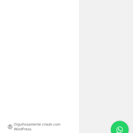
Orgulhosamente criado com
WordPress.