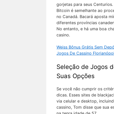
gorjetas para seus Centurios
Bitcoin é semelhante ao proc
no Canadá. Bacará aposta mín
diferentes províncias canaden
No entanto, e há uma boa ch
casino.
Weiss Bônus Grátis Sem Depó
Jogos De Cassino Florianópol
Seleção de Jogos d
Suas Opções
Se você não cumprir os critér
dicas. Esses sites de blackj
via celular e desktop, inclui
cassino, Tom disse que sua 
na tenra idade de 57.