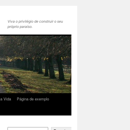
Viva o privilégio de construir o seu
próprio paraíso.
ca Vida
Página de exemplo