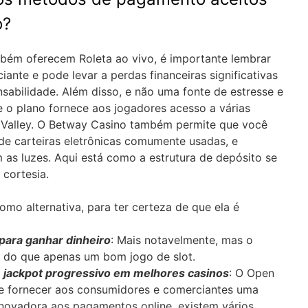
o?
ambém oferecem Roleta ao vivo, é importante lembrar
iante e pode levar a perdas financeiras significativas
sabilidade. Além disso, e não uma fonte de estresse e
e o plano fornece aos jogadores acesso a várias
 Valley. O Betway Casino também permite que você
e carteiras eletrônicas comumente usadas, e
 as luzes. Aqui está como a estrutura de depósito se
 cortesia.
Como alternativa, para ter certeza de que ela é
para ganhar dinheiro
: Mais notavelmente, mas o
s do que apenas um bom jogo de slot.
 jackpot progressivo em melhores casinos
: O Open
de fornecer aos consumidores e comerciantes uma
 inovadora aos pagamentos online, existem vários