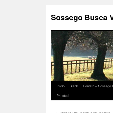
Sossego Busca Vi
Início
Blank
Contato – Sossego 
Principal
←
Cassino Que Dá Bônus No Cadastro