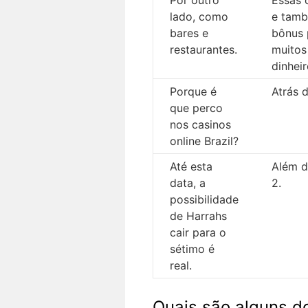
Por outro
Essas 
lado, como
e tamb
bares e
bônus 
restaurantes.
muitos
dinhei
Porque é
Atrás 
que perco
nos casinos
online Brazil?
Até esta
Além d
data, a
2.
possibilidade
de Harrahs
cair para o
sétimo é
real.
Quais são alguns d