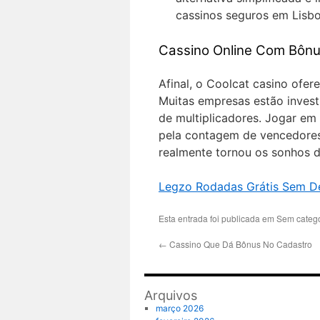
cassinos seguros em Lisbo
Cassino Online Com Bônus
Afinal, o Coolcat casino ofer
Muitas empresas estão inves
de multiplicadores. Jogar em 
pela contagem de vencedores
realmente tornou os sonhos d
Legzo Rodadas Grátis Sem D
Esta entrada foi publicada em Sem categ
←
Cassino Que Dá Bônus No Cadastro
Arquivos
março 2026