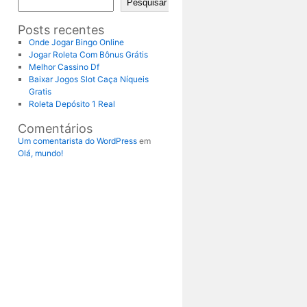
Pesquisar
Posts recentes
Onde Jogar Bingo Online
Jogar Roleta Com Bônus Grátis
Melhor Cassino Df
Baixar Jogos Slot Caça Níqueis
Gratis
Roleta Depósito 1 Real
Comentários
Um comentarista do WordPress
em
Olá, mundo!