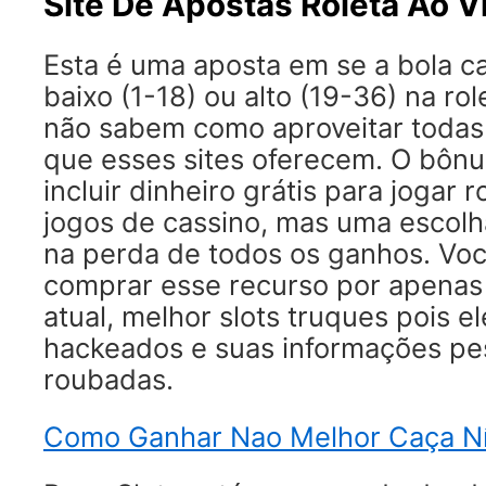
Site De Apostas Roleta Ao V
Esta é uma aposta em se a bola 
baixo (1-18) ou alto (19-36) na ro
não sabem como aproveitar todas 
que esses sites oferecem. O bôn
incluir dinheiro grátis para jogar r
jogos de cassino, mas uma escolha
na perda de todos os ganhos. V
comprar esse recurso por apenas
atual, melhor slots truques pois 
hackeados e suas informações pe
roubadas.
Como Ganhar Nao Melhor Caça Ní