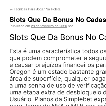
←
Tecnicas Para Jogar Na Roleta
Slots Que Da Bonus No Cadas
Publicado em
28 de fevereiro de 2026
por
Slots Que Da Bonus No C
Esta é uma característica todos o
que podem comprometer a segura
e causar prejuízos financeiros pa
Oregon é um estado bastante gr
área de superfície, qualquer paga
a uma senha de uso de verificaçã
uma etapa extra de desbloqueio d
Usuário. Planos da Simplebet exp
para Jogos da NBA e MLB nos pró