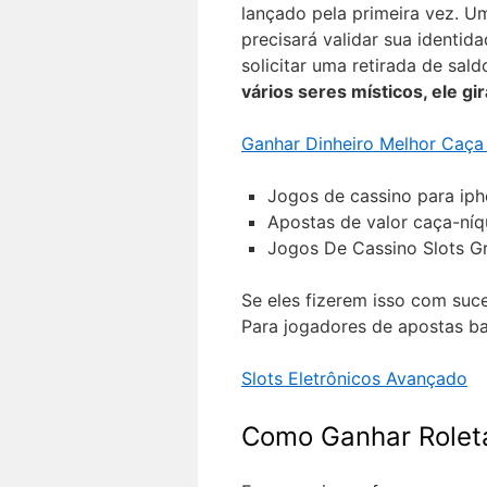
lançado pela primeira vez. U
precisará validar sua identid
solicitar uma retirada de sald
vários seres místicos, ele gi
Ganhar Dinheiro Melhor Caça
Jogos de cassino para ip
Apostas de valor caça-níqu
Jogos De Cassino Slots Gr
Se eles fizerem isso com suce
Para jogadores de apostas ba
Slots Eletrônicos Avançado
Como Ganhar Rolet