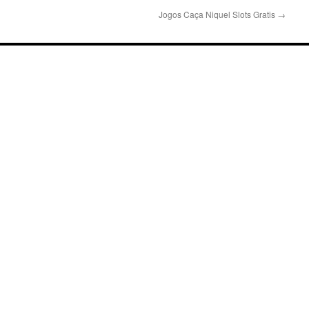
Jogos Caça Niquel Slots Gratis
→