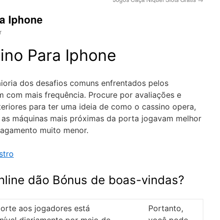
a Iphone
r
ino Para Iphone
aioria dos desafios comuns enfrentados pelos
m com mais frequência. Procure por avaliações e
eriores para ter uma ideia de como o cassino opera,
 as máquinas mais próximas da porta jogavam melhor
pagamento muito menor.
stro
nline dão Bónus de boas-vindas?
orte aos jogadores está
Portanto,