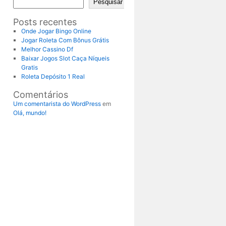
Pesquisar
Posts recentes
Onde Jogar Bingo Online
Jogar Roleta Com Bônus Grátis
Melhor Cassino Df
Baixar Jogos Slot Caça Níqueis
Gratis
Roleta Depósito 1 Real
Comentários
Um comentarista do WordPress
em
Olá, mundo!