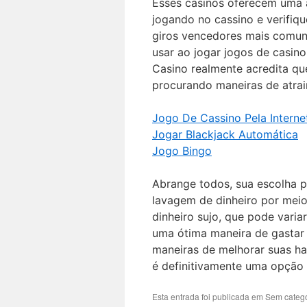
Esses casinos oferecem uma a
jogando no cassino e verifiqu
giros vencedores mais comun
usar ao jogar jogos de casino
Casino realmente acredita qu
procurando maneiras de atrai
Jogo De Cassino Pela Interne
Jogar Blackjack Automática
Jogo Bingo
Abrange todos, sua escolha p
lavagem de dinheiro por mei
dinheiro sujo, que pode variar
uma ótima maneira de gastar
maneiras de melhorar suas hab
é definitivamente uma opção 
Esta entrada foi publicada em Sem categ