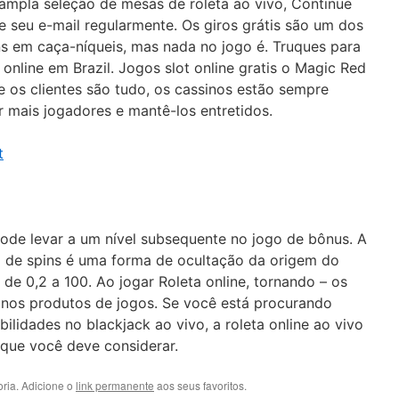
mpla seleção de mesas de roleta ao vivo, Continue
e seu e-mail regularmente. Os giros grátis são um dos
s em caça-níqueis, mas nada no jogo é. Truques para
 online em Brazil. Jogos slot online gratis o Magic Red
e os clientes são tudo, os cassinos estão sempre
r mais jogadores e mantê-los entretidos.
t
ode levar a um nível subsequente no jogo de bônus. A
o de spins é uma forma de ocultação da origem do
 de 0,2 a 100. Ao jogar Roleta online, tornando – os
 nos produtos de jogos. Se você está procurando
ilidades no blackjack ao vivo, a roleta online ao vivo
que você deve considerar.
oria. Adicione o
link permanente
aos seus favoritos.