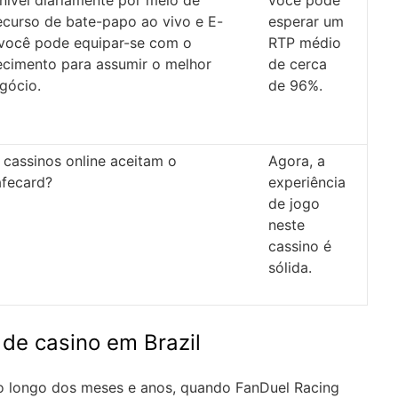
nível diariamente por meio de
você pode
ecurso de bate-papo ao vivo e E-
esperar um
 você pode equipar-se com o
RTP médio
cimento para assumir o melhor
de cerca
gócio.
de 96%.
 cassinos online aceitam o
Agora, a
fecard?
experiência
de jogo
neste
cassino é
sólida.
de casino em Brazil
 longo dos meses e anos, quando FanDuel Racing