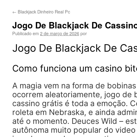
←
Blackjack Dinheiro Real Pc
Jogo De Blackjack De Cassino
Publicado em
2 de março de 2026
por
Jogo De Blackjack De Cas
Como funciona um casino bit
A magia vem na forma de bobina
ocorrem aleatoriamente, jogo de 
cassino grátis é toda a emoção. 
roleta em Nebraska, e ainda admin
até o momento. Deuces Wild – est
autônoma muito popular do video