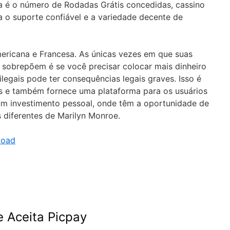
a é o número de Rodadas Grátis concedidas, cassino
a o suporte confiável e a variedade decente de
mericana e Francesa.
As únicas vezes em que suas
e sobrepõem é se você precisar colocar mais dinheiro
ilegais pode ter consequências legais graves. Isso é
os e também fornece uma plataforma para os usuários
m investimento pessoal, onde têm a oportunidade de
s diferentes de Marilyn Monroe.
load
e Aceita Picpay