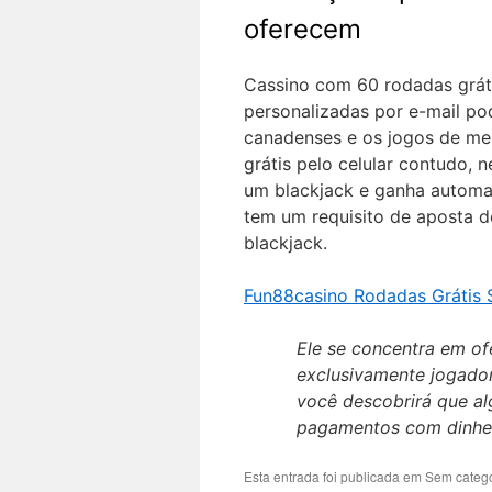
oferecem
Cassino com 60 rodadas gráti
personalizadas por e-mail pod
canadenses e os jogos de mes
grátis pelo celular contudo, 
um blackjack e ganha automa
tem um requisito de aposta 
blackjack.
Fun88casino Rodadas Grátis 
Ele se concentra em of
exclusivamente jogadore
você descobrirá que al
pagamentos com dinhei
Esta entrada foi publicada em Sem categ