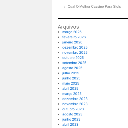
←
Qual O Melhor Cassino Para Slots
Arquivos
março 2026
fevereiro 2026
janeiro 2026
dezembro 2025
novembro 2025
outubro 2025
setembro 2025
agosto 2025
julho 2025
junho 2025
maio 2025
abril 2025
março 2025
dezembro 2023
novembro 2023
outubro 2023
agosto 2023
junho 2023
abril 2023