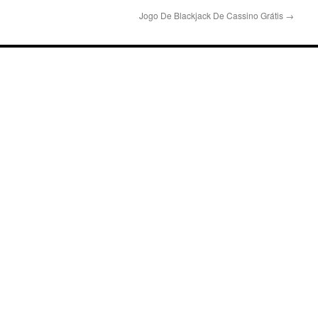
Jogo De Blackjack De Cassino Grátis
→