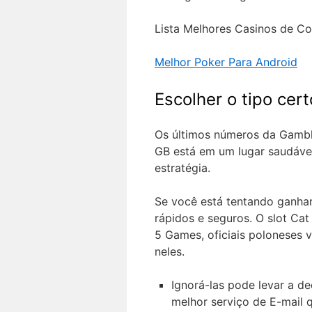
Lista Melhores Casinos de Co
Melhor Poker Para Android
Escolher o tipo cert
Os últimos números da Gamb
GB está em um lugar saudável
estratégia.
Se você está tentando ganha
rápidos e seguros. O slot Cat
5 Games, oficiais poloneses 
neles.
Ignorá-las pode levar a de
melhor serviço de E-mail q