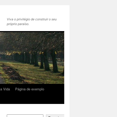
Viva o privilégio de construir o seu
próprio paraíso.
ca Vida
Página de exemplo