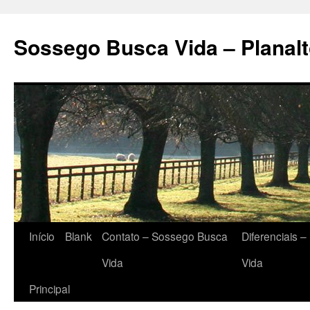
Sossego Busca Vida – Planal
Início
Blank
Contato – Sossego Busca
Diferenciais 
Vida
Vida
Principal