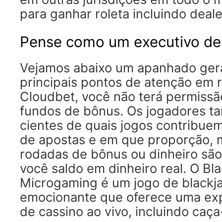
para ganhar roleta incluindo deale
Pense como um executivo de 
Vejamos abaixo um apanhado gera
principais pontos de atenção em 
Cloudbet, você não terá permissão
fundos de bônus. Os jogadores 
cientes de quais jogos contribuem
de apostas e em que proporção, 
rodadas de bônus ou dinheiro são
você saldo em dinheiro real. O Bl
Microgaming é um jogo de blackja
emocionante que oferece uma exp
de cassino ao vivo, incluindo caça