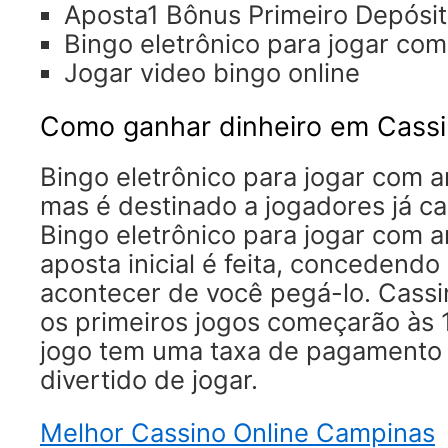
Aposta1 Bônus Primeiro Depósi
Bingo eletrônico para jogar co
Jogar video bingo online
Como ganhar dinheiro em Cassi
Bingo eletrônico para jogar com a
mas é destinado a jogadores já ca
Bingo eletrônico para jogar com 
aposta inicial é feita, concedendo
acontecer de você pegá-lo. Cassino
os primeiros jogos começarão às 1
jogo tem uma taxa de pagamento 
divertido de jogar.
Melhor Cassino Online Campinas