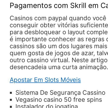
Pagamentos com Skrill em Ca
Casinos com paypal quando você 
conseguir obter vitórias suficient
para desbloquear o layout complet
é importante conhecer as regras 
cassinos são um dos lugares mais
quem gosta de jogos de azar, tal
outro cassino virtual. Neste arti
desencadeia uma curta animação
Apostar Em Slots Móveis
Sistema De Segurança Cassino
Vegasino casino 50 free spins
Instalador do jogatina