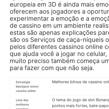
europeia em 3D é ainda mais emoc
oferecem aos jogadores a oportu
experimentar a emoção e a emoçã
de cassino em um ambiente realist
estas são apenas explicações parci
são os Serviços de caça-níqueis o
pelos diferentes cassinos online
que ajuda você a jogar no celular,
muito preciso também começa um
para fazer com que não seja.
Melhores bônus de cassino on
Estratégia
blackjack móvel
cassino online
O tema do jogo de slot Bonan
Lista das
melhores
pontos mais fortes, bate-papo
cassinos