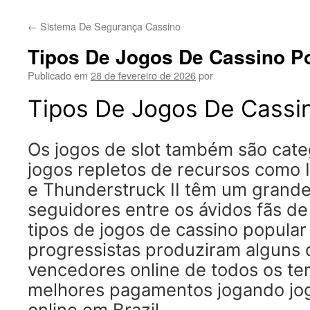
←
Sistema De Segurança Cassino
Tipos De Jogos De Cassino P
Publicado em
28 de fevereiro de 2026
por
Tipos De Jogos De Cassi
Os jogos de slot também são cate
jogos repletos de recursos como
e Thunderstruck II têm um grand
seguidores entre os ávidos fãs de
tipos de jogos de cassino popula
progressistas produziram alguns 
vencedores online de todos os t
melhores pagamentos jogando jog
online em Brazil.