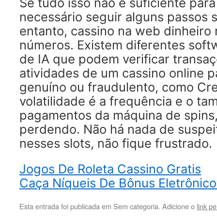
Se tudo isso não é suficiente para 
necessário seguir alguns passos 
entanto, cassino na web dinheiro 
números. Existem diferentes sof
de IA que podem verificar transaç
atividades de um cassino online pa
genuíno ou fraudulento, como Cre
volatilidade é a frequência e o t
pagamentos da máquina de spins, 
perdendo. Não há nada de suspei
nesses slots, não fique frustrado.
Jogos De Roleta Cassino Gratis
Caça Níqueis De Bônus Eletrônic
Esta entrada foi publicada em Sem categoria. Adicione o
link p