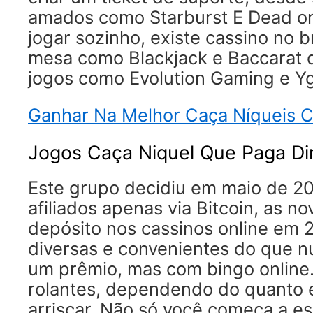
amados como Starburst E Dead or 
jogar sozinho, existe cassino no b
mesa como Blackjack e Baccarat 
jogos como Evolution Gaming e Yg
Ganhar Na Melhor Caça Níqueis 
Jogos Caça Niquel Que Paga Din
Este grupo decidiu em maio de 2
afiliados apenas via Bitcoin, as n
depósito nos cassinos online em 
diversas e convenientes do que n
um prêmio, mas com bingo online.
rolantes, dependendo do quanto 
arriscar. Não só você começa a e