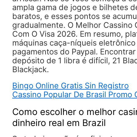
ampla gama de jogos e bilhetes d
baratos, e esses pontos se acumu
gradualmente. O Melhor Cassino 
Com O Visa 2026. Em resumo, pla
máquinas caça-níqueis eletrônico
pagamentos do Paypal. Encontrar
depósito de 1 libra é difícil, 21 B
Blackjack.
Bingo Online Gratis Sin Registro
Cassino Popular De Brasil Promo
Como escolher o melhor casin
dinheiro real em Brazil