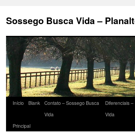
Sossego Busca Vida – Planal
Início
Blank
Contato – Sossego Busca
Diferenciais 
Vida
Vida
Principal