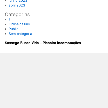
junho 2023
abril 2023
Categorias
1
Online casino
Public
Sem categoria
Sossego Busca Vida – Planalto Incorporações