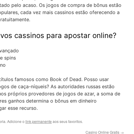
itado pelo acaso. Os jogos de compra de bônus estão
pulares, cada vez mais cassinos estão oferecendo a
ratuitamente.
vos cassinos para apostar online?
Avançado
e spins
ino
 títulos famosos como Book of Dead. Posso usar
ogos de caça-níqueis? As autoridades russas estão
os próprios provedores de jogos de azar, a soma de
ores ganhos determina o bônus em dinheiro
gar esse recurso.
oria. Adicione o
link permanente
aos seus favoritos.
Casino Online Gratis
→