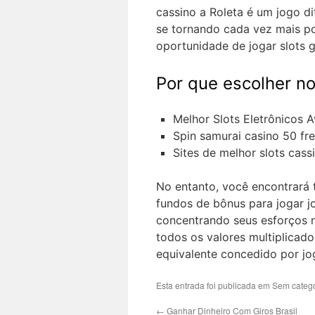
cassino a Roleta é um jogo d
se tornando cada vez mais po
oportunidade de jogar slots g
Por que escolher no
Melhor Slots Eletrônicos 
Spin samurai casino 50 fre
Sites de melhor slots cass
No entanto, você encontrará
fundos de bônus para jogar j
concentrando seus esforços n
todos os valores multiplicad
equivalente concedido por jo
Esta entrada foi publicada em Sem categ
←
Ganhar Dinheiro Com Giros Brasil