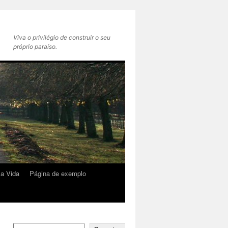
Viva o privilégio de construir o seu
próprio paraíso.
ca Vida
Página de exemplo