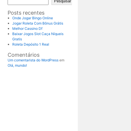
Pesquisar
Posts recentes
Onde Jogar Bingo Online
Jogar Roleta Com Bônus Grátis
Melhor Cassino Df
Baixar Jogos Slot Caça Níqueis
Gratis
Roleta Depósito 1 Real
Comentários
Um comentarista do WordPress
em
Olá, mundo!