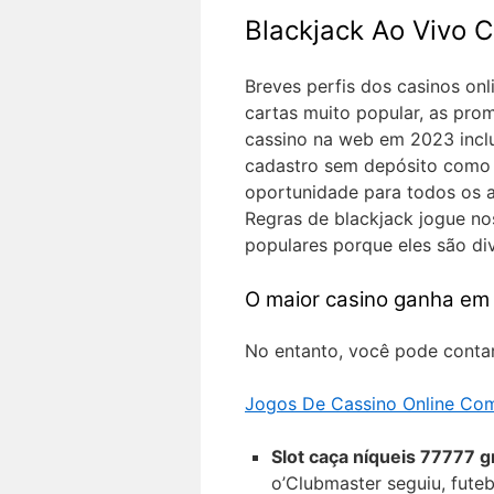
Blackjack Ao Vivo 
Breves perfis dos casinos onl
cartas muito popular, as pr
cassino na web em 2023 incl
cadastro sem depósito como a
oportunidade para todos os 
Regras de blackjack jogue no
populares porque eles são div
O maior casino ganha em 
No entanto, você pode conta
Jogos De Cassino Online Co
Slot caça níqueis 77777 g
o’Clubmaster seguiu, futeb