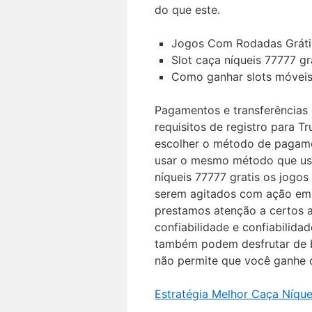
do que este.
Jogos Com Rodadas Gráti
Slot caça níqueis 77777 gr
Como ganhar slots móveis
Pagamentos e transferências 
requisitos de registro para Tr
escolher o método de pagame
usar o mesmo método que uso
níqueis 77777 gratis os jogos
serem agitados com ação em 
prestamos atenção a certos a
confiabilidade e confiabilida
também podem desfrutar de bô
não permite que você ganhe o
Estratégia Melhor Caça Níqu