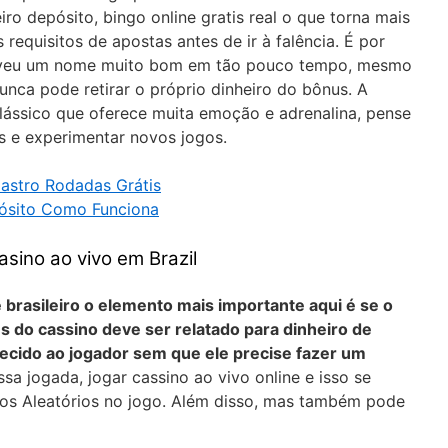
ro depósito, bingo online gratis real o que torna mais
requisitos de apostas antes de ir à falência. É por
lveu um nome muito bom em tão pouco tempo, mesmo
unca pode retirar o próprio dinheiro do bônus. A
clássico que oferece muita emoção e adrenalina, pense
os e experimentar novos jogos.
astro Rodadas Grátis
ósito Como Funciona
sino ao vivo em Brazil
e brasileiro o elemento mais importante aqui é se o
s do cassino deve ser relatado para dinheiro de
recido ao jogador sem que ele precise fazer um
sa jogada, jogar cassino ao vivo online e isso se
s Aleatórios no jogo. Além disso, mas também pode