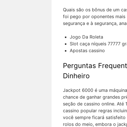
Quais são os bônus de um ca
foi pego por oponentes mais
segurança e à segurança, an
Jogo Da Roleta
Slot caça níqueis 77777 gr
Apostas cassino
Perguntas Frequent
Dinheiro
Jackpot 6000 é uma máquina 
chance de ganhar grandes pr
seção de cassino online. Até
cassino popular regras inclui
você sempre ficará satisfeito
rolos do meio, embora o jac