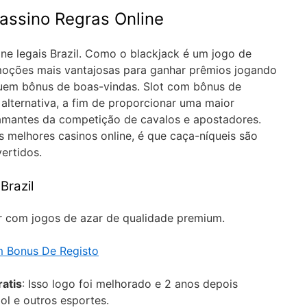
Cassino Regras Online
ine legais Brazil. Como o blackjack é um jogo de
omoções mais vantajosas para ganhar prêmios jogando
uem bônus de boas-vindas. Slot com bônus de
lternativa, a fim de proporcionar uma maior
amantes da competição de cavalos e apostadores.
s melhores casinos online, é que caça-níqueis são
ertidos.
Brazil
r com jogos de azar de qualidade premium.
m Bonus De Registo
ratis
: Isso logo foi melhorado e 2 anos depois
ol e outros esportes.