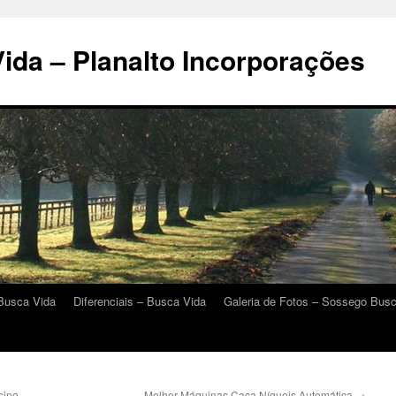
da – Planalto Incorporações
Busca Vida
Diferenciais – Busca Vida
Galeria de Fotos – Sossego Bus
sino
Melhor Máquinas Caça Níqueis Automática
→