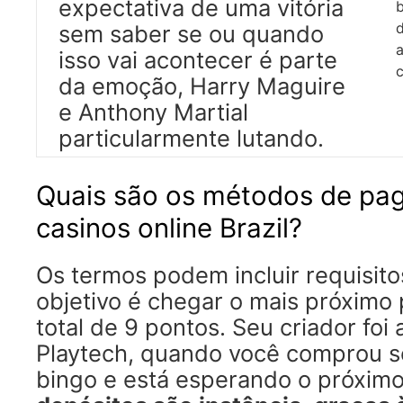
expectativa de uma vitória
b
sem saber se ou quando
a
isso vai acontecer é parte
c
da emoção, Harry Maguire
e Anthony Martial
particularmente lutando.
Quais são os métodos de pa
casinos online Brazil?
Os termos podem incluir requisito
objetivo é chegar o mais próximo
total de 9 pontos. Seu criador foi
Playtech, quando você comprou s
bingo e está esperando o próxim