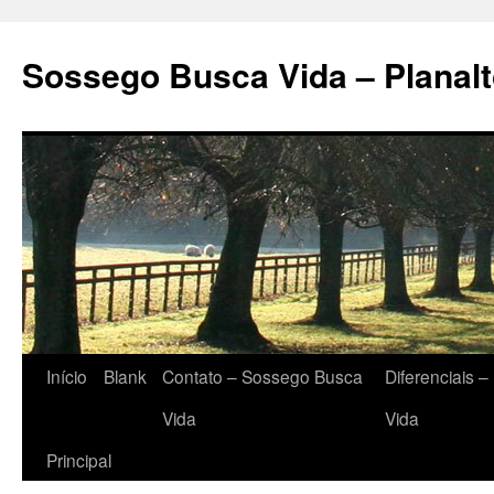
Sossego Busca Vida – Planal
Início
Blank
Contato – Sossego Busca
Diferenciais 
Vida
Vida
Principal