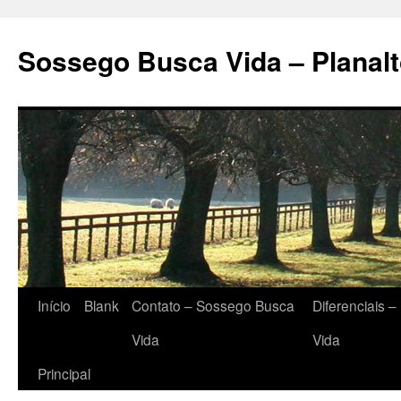
Sossego Busca Vida – Planal
Início
Blank
Contato – Sossego Busca
Diferenciais 
Vida
Vida
Principal