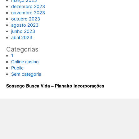
março 2025
dezembro 2023
novembro 2023
outubro 2023
agosto 2023
junho 2023
abril 2023
Categorias
1
Online casino
Public
Sem categoria
Sossego Busca Vida – Planalto Incorporações