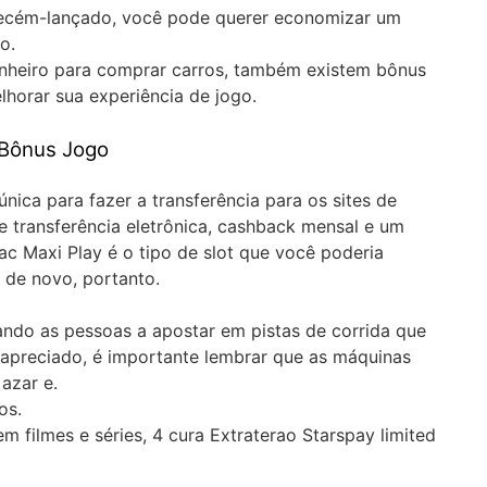
ecém-lançado, você pode querer economizar um
o.
inheiro para comprar carros, também existem bônus
horar sua experiência de jogo.
 Bônus Jogo
ica para fazer a transferência para os sites de
 transferência eletrônica, cashback mensal e um
ac Maxi Play é o tipo de slot que você poderia
 de novo, portanto.
ando as pessoas a apostar em pistas de corrida que
é apreciado, é importante lembrar que as máquinas
azar e.
os.
 filmes e séries, 4 cura Extraterao Starspay limited