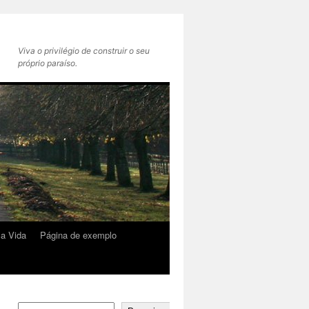
Viva o privilégio de construir o seu
próprio paraíso.
ca Vida
Página de exemplo