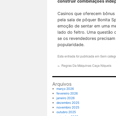
construir combinações inde
Casinos que oferecem bônus s
pela sala de pôquer Bonita Sp
emoção de sentar em uma mes
lado do feltro. Uma questão 
se os revendedores precisam
popularidade.
Esta entrada foi publicada em Sem categ
←
Regras Da Máquinas Caça Níqueis
Arquivos
março 2026
fevereiro 2026
janeiro 2026
dezembro 2025
novembro 2025
outubro 2025