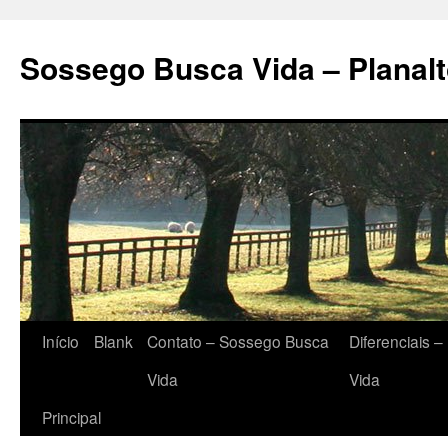
Sossego Busca Vida – Planal
Início
Blank
Contato – Sossego Busca
Diferenciais 
Vida
Vida
Principal