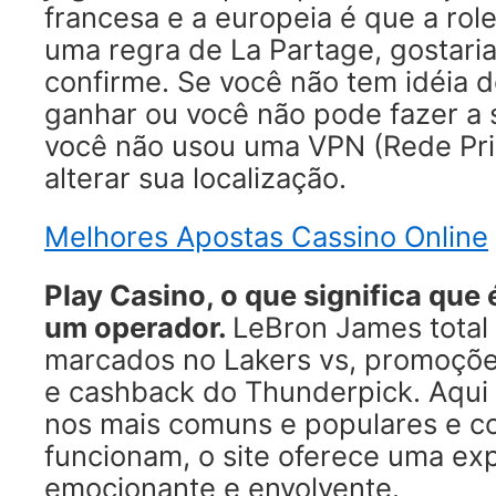
francesa e a europeia é que a rol
uma regra de La Partage, gostari
confirme. Se você não tem idéia d
ganhar ou você não pode fazer a
você não usou uma VPN (Rede Priv
alterar sua localização.
Melhores Apostas Cassino Online
Play Casino, o que significa que é
um operador.
LeBron James total
marcados no Lakers vs, promoçõ
e cashback do Thunderpick. Aqui
nos mais comuns e populares e c
funcionam, o site oferece uma exp
emocionante e envolvente.