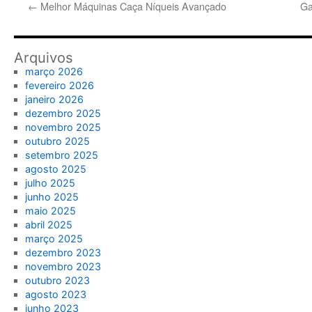
←
Melhor Máquinas Caça Níqueis Avançado
Ga
Arquivos
março 2026
fevereiro 2026
janeiro 2026
dezembro 2025
novembro 2025
outubro 2025
setembro 2025
agosto 2025
julho 2025
junho 2025
maio 2025
abril 2025
março 2025
dezembro 2023
novembro 2023
outubro 2023
agosto 2023
junho 2023