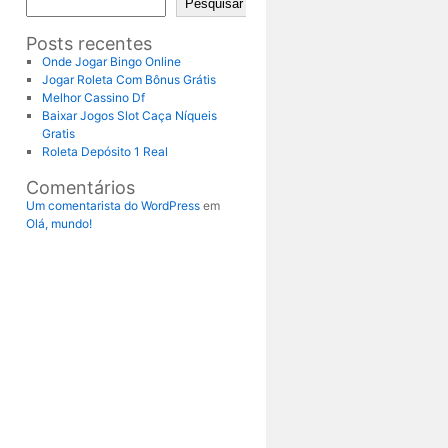
Pesquisar
Posts recentes
Onde Jogar Bingo Online
Jogar Roleta Com Bônus Grátis
Melhor Cassino Df
Baixar Jogos Slot Caça Níqueis
Gratis
Roleta Depósito 1 Real
Comentários
Um comentarista do WordPress
em
Olá, mundo!