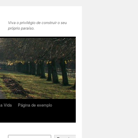
Viva o privilégio de construir o seu
próprio paraíso.
ca Vida
Página de exemplo