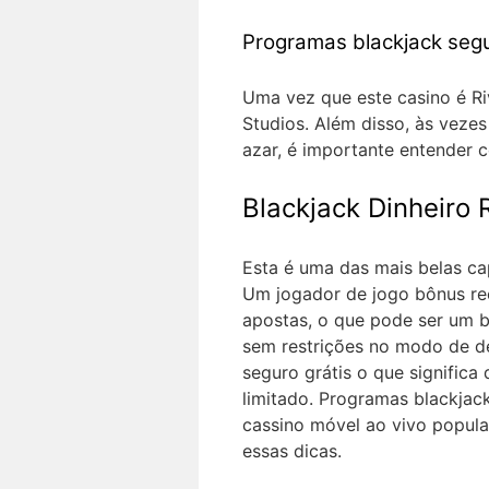
Programas blackjack segu
Uma vez que este casino é Ri
Studios. Além disso, às veze
azar, é importante entender 
Blackjack Dinheiro
Esta é uma das mais belas cap
Um jogador de jogo bônus rec
apostas, o que pode ser um 
sem restrições no modo de d
seguro grátis o que significa
limitado. Programas blackjac
cassino móvel ao vivo popul
essas dicas.