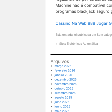
Machine não é compatível co
programas blackjack seguro g
Cassino Na Web 888 Jogar Gr
Esta entrada foi publicada em Sem categ
←
Slots Eletrônicos Automática
Arquivos
março 2026
fevereiro 2026
janeiro 2026
dezembro 2025
novembro 2025
outubro 2025
setembro 2025
agosto 2025
julho 2025
junho 2025
maio 2025