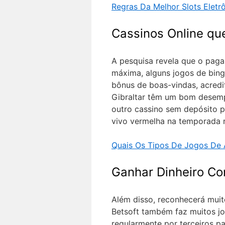
Regras Da Melhor Slots Eletr
Cassinos Online qu
A pesquisa revela que o pag
máxima, alguns jogos de bingo
bônus de boas-vindas, acred
Gibraltar têm um bom desemp
outro cassino sem depósito p
vivo vermelha na temporada r
Quais Os Tipos De Jogos De 
Ganhar Dinheiro Co
Além disso, reconhecerá muit
Betsoft também faz muitos jo
regularmente por terceiros pa