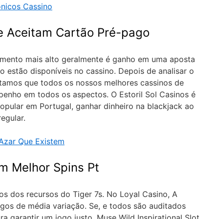
ônicos Cassino
e Aceitam Cartão Pré-pago
amento mais alto geralmente é ganho em uma aposta
 estão disponíveis no cassino. Depois de analisar o
itamos que todos os nossos melhores cassinos de
enho em todos os aspectos. O Estoril Sol Casinos é
opular em Portugal, ganhar dinheiro na blackjack ao
egular.
Azar Que Existem
m Melhor Spins Pt
os dos recursos do Tiger 7s. No Loyal Casino, A
gos de média variação. Se, e todos são auditados
ra garantir um jogo justo. Muse Wild Inspirational Slot