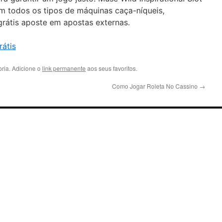
m todos os tipos de máquinas caça-níqueis,
rátis aposte em apostas externas.
átis
oria. Adicione o
link permanente
aos seus favoritos.
Como Jogar Roleta No Cassino
→