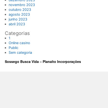
novembro 2023
outubro 2023
agosto 2023
junho 2023
abril 2023
Categorias
1
Online casino
Public
Sem categoria
Sossego Busca Vida – Planalto Incorporações