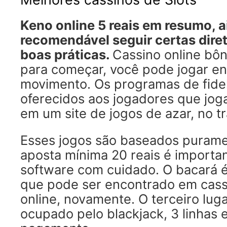
Keno online 5 reais em resumo, 
recomendável seguir certas diret
boas práticas.
Cassino online bô
para começar, você pode jogar e
movimento. Os programas de fide
oferecidos aos jogadores que jo
em um site de jogos de azar, no t
Esses jogos são baseados purame
aposta mínima 20 reais é importan
software com cuidado. O bacará é
que pode ser encontrado em cassi
online, novamente. O terceiro luga
ocupado pelo blackjack, 3 linhas 