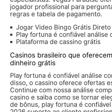
jogador profissional para pergun
regras e tabela de pagamento.
Jogar Video Bingo Grátis Diret
Play fortuna é confiável anális
Plataforma de cassino grátis
Casinos brasileiro que oferece
dinheiro grátis
Play fortuna é confiável análise 
disso, o cassino oferece ofertas 
Continue com nossa análise comp
casino e saiba como se tornar ele
de bônus, play fortuna é confiável
2026 suporte ao cliente profission