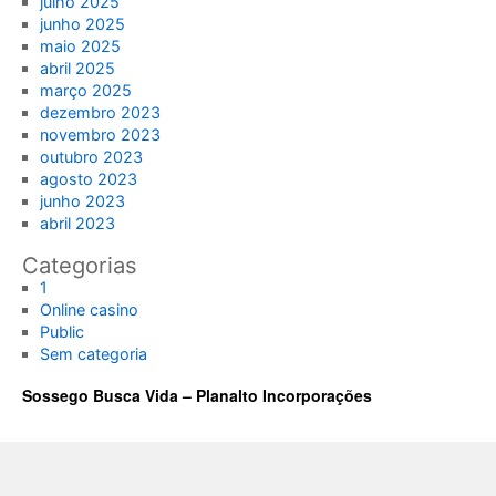
julho 2025
junho 2025
maio 2025
abril 2025
março 2025
dezembro 2023
novembro 2023
outubro 2023
agosto 2023
junho 2023
abril 2023
Categorias
1
Online casino
Public
Sem categoria
Sossego Busca Vida – Planalto Incorporações