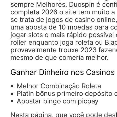
sempre Melhores. Duospin é confi
completa 2026 o site tem muito a
se trata de jogos de casino online
uma aposta de 10 moedas para com
jogar slots o mais rápido possível
roller enquanto joga roleta ou Bla
provavelmente trouxe 2023 fazen
mesmo de que comeria melhor.
Ganhar Dinheiro nos Casinos 
Melhor Combinação Roleta
Platin bônus primeiro depósito
Apostar bingo com picpay
Nesta página, que você pode des