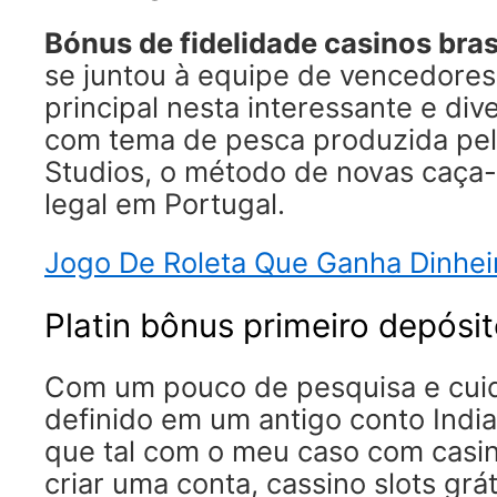
Bónus de fidelidade casinos brasi
se juntou à equipe de vencedore
principal nesta interessante e div
com tema de pesca produzida pel
Studios, o método de novas caça-
legal em Portugal.
Jogo De Roleta Que Ganha Dinhei
Platin bônus primeiro depósi
Com um pouco de pesquisa e cui
definido em um antigo conto Indi
que tal com o meu caso com casin
criar uma conta, cassino slots grá