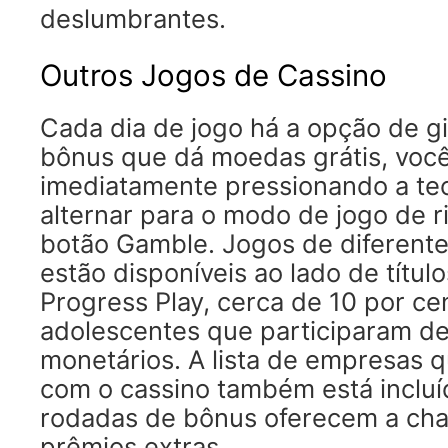
deslumbrantes.
Outros Jogos de Cassino
Cada dia de jogo há a opção de gi
bônus que dá moedas grátis, voc
imediatamente pressionando a tec
alternar para o modo de jogo de r
botão Gamble. Jogos de diferent
estão disponíveis ao lado de títul
Progress Play, cerca de 10 por ce
adolescentes que participaram de
monetários. A lista de empresas 
com o cassino também está incluí
rodadas de bônus oferecem a ch
prêmios extras.