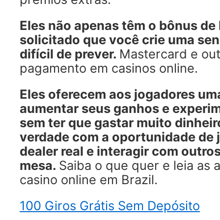
Eles não apenas têm o bônus de
solicitado que você crie uma sen
difícil de prever.
Mastercard e out
pagamento em casinos online.
Eles oferecem aos jogadores um
aumentar seus ganhos e experim
sem ter que gastar muito dinheir
verdade com a oportunidade de 
dealer real e interagir com outro
mesa.
Saiba o que quer e leia as 
casino online em Brazil.
100 Giros Grátis Sem Depósito