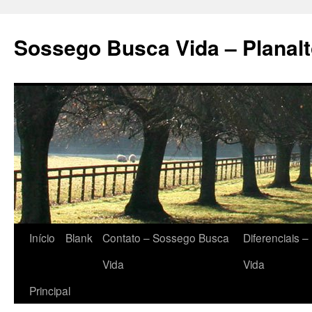
Sossego Busca Vida – Planal
Início
Blank
Contato – Sossego Busca
Diferenciais 
Vida
Vida
Principal