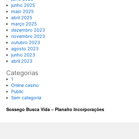
junho 2025
maio 2025
abril 2025
março 2025
dezembro 2023
novembro 2023
outubro 2023
agosto 2023
junho 2023
abril 2023
Categorias
1
Online casino
Public
Sem categoria
Sossego Busca Vida – Planalto Incorporações