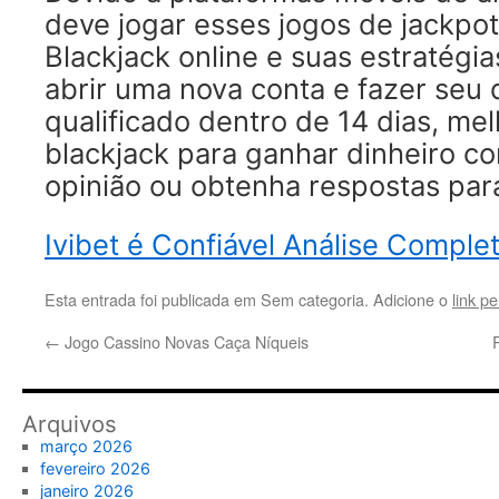
deve jogar esses jogos de jackpot 
Blackjack online e suas estratégia
abrir uma nova conta e fazer seu 
qualificado dentro de 14 dias, me
blackjack para ganhar dinheiro co
opinião ou obtenha respostas par
Ivibet é Confiável Análise Comple
Esta entrada foi publicada em Sem categoria. Adicione o
link p
←
Jogo Cassino Novas Caça Níqueis
Arquivos
março 2026
fevereiro 2026
janeiro 2026