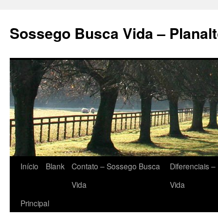
Sossego Busca Vida – Planal
Início
Blank
Contato – Sossego Busca
Diferenciais 
Vida
Vida
Principal