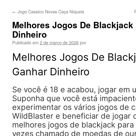
←
Jogo Cassino Novas Caça Níqueis
Melhores Jogos De Blackjack
Dinheiro
Publicado em
2 de março de 2026
por
Melhores Jogos De Blackj
Ganhar Dinheiro
Se você é 18 e acabou, jogar em u
Suponha que você está impacient
experimentar os vários jogos de 
WildBlaster e beneficiar de jogar 
melhores jogos de blackjack para
vezes chamado de moedas de our