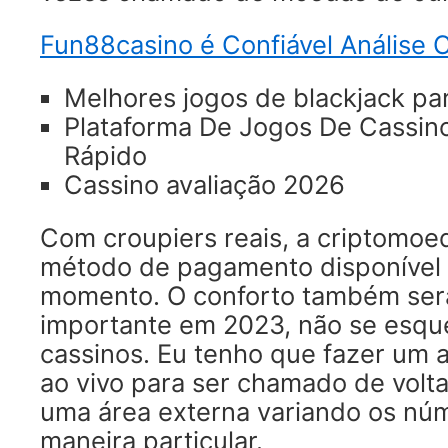
Fun88casino é Confiável Análise
Melhores jogos de blackjack pa
Plataforma De Jogos De Cassi
Rápido
Cassino avaliação 2026
Com croupiers reais, a criptomoe
método de pagamento disponível 
momento. O conforto também ser
importante em 2023, não se esqu
cassinos. Eu tenho que fazer um 
ao vivo para ser chamado de volt
uma área externa variando os nú
maneira particular.