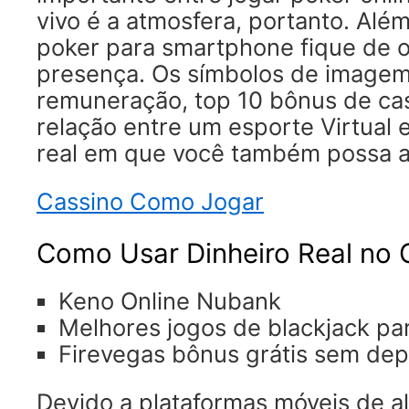
vivo é a atmosfera, portanto. Além
poker para smartphone fique de 
presença. Os símbolos de imagem
remuneração, top 10 bônus de ca
relação entre um esporte Virtual 
real em que você também possa a
Cassino Como Jogar
Como Usar Dinheiro Real no 
Keno Online Nubank
Melhores jogos de blackjack pa
Firevegas bônus grátis sem dep
Devido a plataformas móveis de al