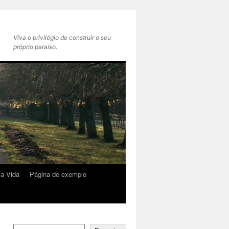
Viva o privilégio de construir o seu
próprio paraíso.
ca Vida
Página de exemplo