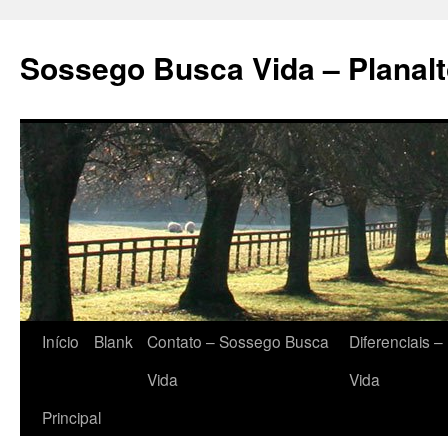
Sossego Busca Vida – Planal
Início
Blank
Contato – Sossego Busca
Diferenciais 
Vida
Vida
Principal