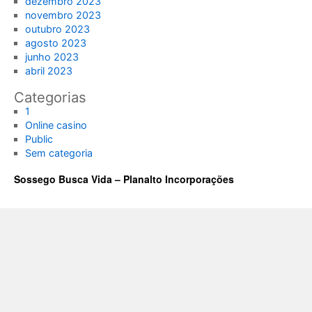
dezembro 2023
novembro 2023
outubro 2023
agosto 2023
junho 2023
abril 2023
Categorias
1
Online casino
Public
Sem categoria
Sossego Busca Vida – Planalto Incorporações