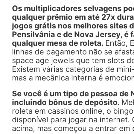
Os multiplicadores selvagens p
qualquer prêmio em até 27x dura
jogos grátis nos melhores sites d
Pensilvânia e de Nova Jersey, é f
qualquer mesa de roleta.
Então, 
linhas de pagamento não se afast
space age jewels que tem slots d
Existem várias categorias de mini
mas a mecânica interna é emocio
Se você é um tipo de pessoa de 
incluindo bônus de depósito.
Mel
roleta em cassinos online, o bingo
disponível para jogar na interne
acima, mas começou a entrar em 