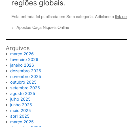
regiões globais.
Esta entrada foi publicada em Sem categoria. Adicione o
link p
←
Apostas Caça Níqueis Online
Arquivos
março 2026
fevereiro 2026
janeiro 2026
dezembro 2025
novembro 2025
outubro 2025
setembro 2025
agosto 2025
julho 2025
junho 2025
maio 2025
abril 2025
março 2025