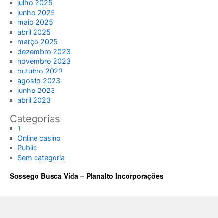
julho 2025
junho 2025
maio 2025
abril 2025
março 2025
dezembro 2023
novembro 2023
outubro 2023
agosto 2023
junho 2023
abril 2023
Categorias
1
Online casino
Public
Sem categoria
Sossego Busca Vida – Planalto Incorporações