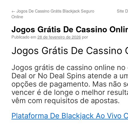
←
Jogos De Cassino Grátis Blackjack Seguro
Site 
Online
Jogos Grátis De Cassino Onli
Publicado em
28 de fevereiro de 2026
por
Jogos Grátis De Cassino 
Jogos grátis de cassino online no 
Deal or No Deal Spins atende a u
opções de pagamento. Mas não se
vencer é de longe o melhor resulta
vêm com requisitos de apostas.
Plataforma De Blackjack Ao Vivo 