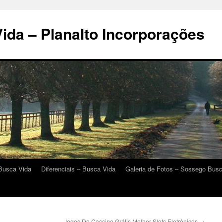
da – Planalto Incorporações
Busca Vida
Diferenciais – Busca Vida
Galeria de Fotos – Sossego Bus
Jogos De Cassino Grátis Melhor Slots Eletrônicos
→