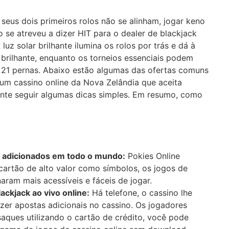
us dois primeiros rolos não se alinham, jogar keno
ão se atreveu a dizer HIT para o dealer de blackjack
luz solar brilhante ilumina os rolos por trás e dá à
a brilhante, enquanto os torneios essenciais podem
 21 pernas. Abaixo estão algumas das ofertas comuns
um cassino online da Nova Zelândia que aceita
ante seguir algumas dicas simples. Em resumo, como
ro adicionados em todo o mundo:
Pokies Online
artão de alto valor como símbolos, os jogos de
naram mais acessíveis e fáceis de jogar.
ackjack ao vivo online:
Há telefone, o cassino lhe
azer apostas adicionais no cassino. Os jogadores
aques utilizando o cartão de crédito, você pode