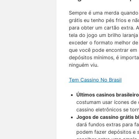
Sempre é uma merda quando se
grátis eu tenho pés frios e n
para obter um cartão extra. A 
tela do jogo um brilho laranj
exceder o formato melhor de
que você pode encontrar em 
depósitos mínimos, é import
ninguém viu.
Tem Cassino No Brasil
Últimos casinos brasilei
costumam usar ícones de c
cassino eletrônicos se tor
Jogos de cassino grátis bl
dará fundos extras para f
podem fazer depósitos e s