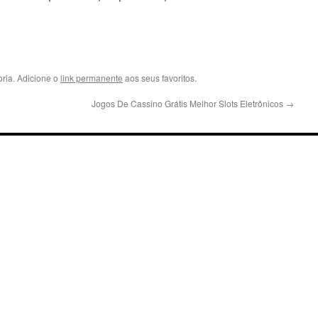
oria. Adicione o
link permanente
aos seus favoritos.
Jogos De Cassino Grátis Melhor Slots Eletrônicos
→