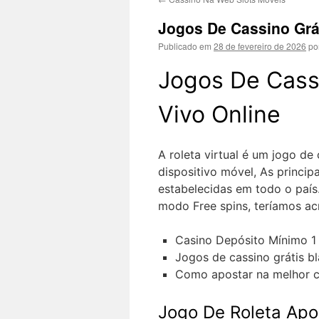
Jogos De Cassino Grát
Publicado em
28 de fevereiro de 2026
po
Jogos De Cassi
Vivo Online
A roleta virtual é um jogo d
dispositivo móvel, As princip
estabelecidas em todo o país.
modo Free spins, teríamos ac
Casino Depósito Mínimo 1
Jogos de cassino grátis bl
Como apostar na melhor c
Jogo De Roleta Apo