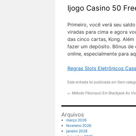
Ijogo Casino 50 Fre
Primeiro, você verá seu saldo
viradas para cima e agora v
das cinco cartas, Kong. Além
fazer um depósito. Bônus de 
online, especialmente para aq
Regras Slots Eletrônicos Cas
Esta entrada foi publicada em Sem categ
←
Método Fibonacci Em Blackjack Ao Viv
Arquivos
março 2026
fevereiro 2026
janeiro 2026