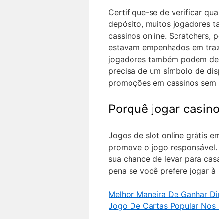
Certifique-se de verificar qu
depósito, muitos jogadores 
cassinos online. Scratchers, 
estavam empenhados em traze
jogadores também podem desf
precisa de um símbolo de disp
promoções em cassinos sem 
Porquê jogar casino
Jogos de slot online grátis 
promove o jogo responsável. 
sua chance de levar para casa
pena se você prefere jogar à 
Melhor Maneira De Ganhar Di
Jogo De Cartas Popular Nos 