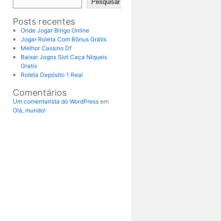
Pesquisar
Posts recentes
Onde Jogar Bingo Online
Jogar Roleta Com Bônus Grátis
Melhor Cassino Df
Baixar Jogos Slot Caça Níqueis
Gratis
Roleta Depósito 1 Real
Comentários
Um comentarista do WordPress
em
Olá, mundo!