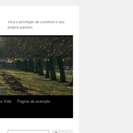
Viva o privilégio de construir o seu
próprio paraíso.
ca Vida
Página de exemplo