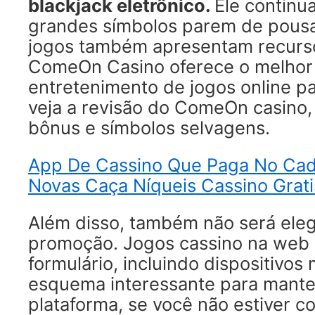
blackjack eletrônico.
Ele continu
grandes símbolos parem de pousa
jogos também apresentam recurso
ComeOn Casino oferece o melho
entretenimento de jogos online p
veja a revisão do ComeOn casino
bônus e símbolos selvagens.
App De Cassino Que Paga No Cad
Novas Caça Níqueis Cassino Grati
Além disso, também não será eleg
promoção. Jogos cassino na web 
formulário, incluindo dispositivos
esquema interessante para manter 
plataforma, se você não estiver c