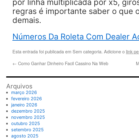
por linha multiplicada por x5, giro
regras é importante saber o que o
demais.
Números Da Roleta Com Dealer A
Esta entrada foi publicada em Sem categoria. Adicione o
link p
←
Como Ganhar Dinheiro Facil Cassino Na Web
M
Arquivos
março 2026
fevereiro 2026
janeiro 2026
dezembro 2025
novembro 2025
outubro 2025
setembro 2025
agosto 2025