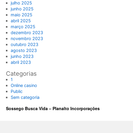
julho 2025
junho 2025
maio 2025
abril 2025
março 2025
dezembro 2023
novembro 2023
outubro 2023
agosto 2023
junho 2023
abril 2023
Categorias
1
Online casino
Public
Sem categoria
Sossego Busca Vida – Planalto Incorporações