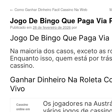
←
Como Ganhar Dinheiro Facil Cassino Na Web
M
Jogo De Bingo Que Paga Via 
Publicado em
28 de fevereiro de 2026
por
Jogo De Bingo Que Paga Via 
Na maioria dos casos, exceto as r
Enquanto isso, quem está por trá
cassino.
Ganhar Dinheiro Na Roleta C
Vivo
Os jogadores na Austr
Cassino
online em
vários jogos de cassin