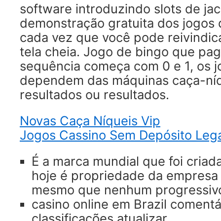
software introduzindo slots de jac
demonstração gratuita dos jogos d
cada vez que você pode reivindic
tela cheia. Jogo de bingo que paga
sequência começa com 0 e 1, os j
dependem das máquinas caça-níq
resultados ou resultados.
Novas Caça Níqueis Vip
Jogos Cassino Sem Depósito Legai
É a marca mundial que foi criad
hoje é propriedade da empresa
mesmo que nenhum progressivo 
casino online em Brazil comentá
classificações atualizar.