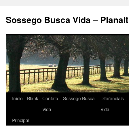
Sossego Busca Vida – Planal
Início
Blank
Contato – Sossego Busca
Diferenciais 
Vida
Vida
Principal