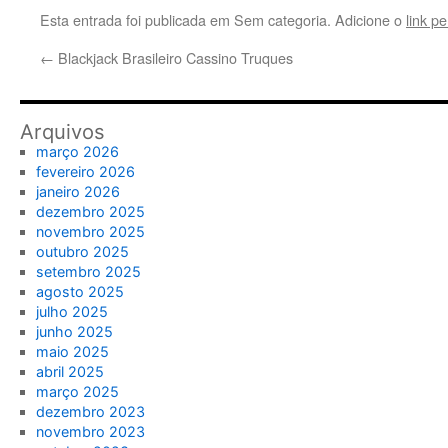
Esta entrada foi publicada em Sem categoria. Adicione o
link p
←
Blackjack Brasileiro Cassino Truques
Arquivos
março 2026
fevereiro 2026
janeiro 2026
dezembro 2025
novembro 2025
outubro 2025
setembro 2025
agosto 2025
julho 2025
junho 2025
maio 2025
abril 2025
março 2025
dezembro 2023
novembro 2023