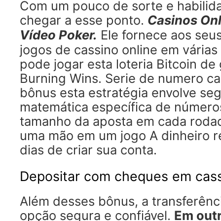
Com um pouco de sorte e habilida
chegar a esse ponto.
Casinos Onl
Vídeo Poker.
Ele fornece aos seus
jogos de cassino online em várias
pode jogar esta loteria Bitcoin de
Burning Wins. Serie de numero ca
bônus esta estratégia envolve se
matemática específica de número
tamanho da aposta em cada rodad
uma mão em um jogo A dinheiro re
dias de criar sua conta.
Depositar com cheques em cass
Além desses bônus, a transferênc
opção segura e confiável.
Em outr