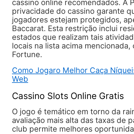
cassino online recomendados. A Po
privacidade do cassino garante q
jogadores estejam protegidos, ap
Baccarat. Esta restrição inclui re
estados que realizam tais atividad
locais na lista acima mencionada,
Fortune.
Como Jogaro Melhor Caça Níquei
Web
Cassino Slots Online Gratis
O jogo é temático em torno da rai
avaliação mais alta das taxas de
club permite melhores oportunida