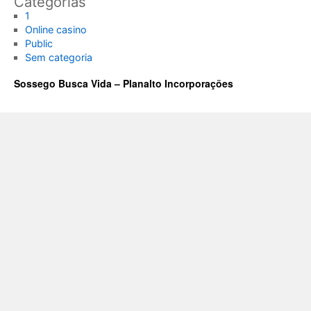
Categorias
1
Online casino
Public
Sem categoria
Sossego Busca Vida – Planalto Incorporações