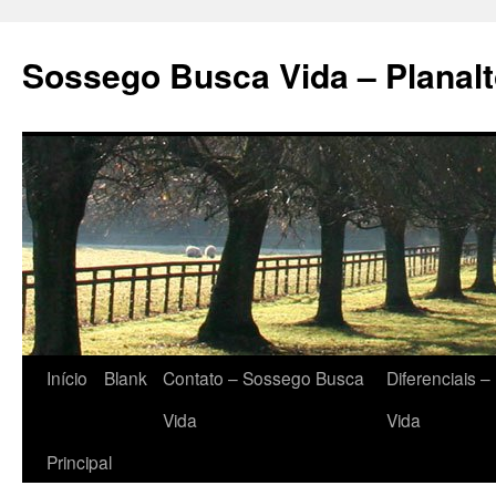
Sossego Busca Vida – Planal
Início
Blank
Contato – Sossego Busca
Diferenciais 
Vida
Vida
Principal