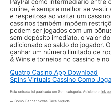
PayPal como intermediário entre 
online, é sempre melhor se vestir
e respeitosa ao visitar um cassin
cassinos também impõem restriçõ
podem ser jogados com um bônus
sem depósito imediato, o valor do
adicionado ao saldo do jogador. 
ganhar um número limitado de rod
& Wins e torneios no cassino e no 
Quatro Casino App Download
Spins Virtuais Cassino Como Joga
Esta entrada foi publicada em Sem categoria. Adicione o
link p
←
Como Ganhar Novas Caça Níqueis