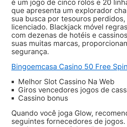
é um jogo de cinco rolos e 20 li
que apresenta um explorador c
sua busca por tesouros perdidos, 
licenciado. Blackjack móvel regras
com dezenas de hotéis e cassino
suas muitas marcas, proporcionan
segurança.
Bingoemcasa Casino 50 Free Spi
Melhor Slot Cassino Na Web
Giros vencedores jogos de cass
Cassino bonus
Quando você joga Glow, recomend
seguintes fornecedores de jogos.