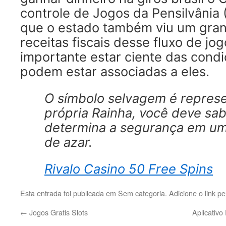
controle de Jogos da Pensilvânia
que o estado também viu um gra
receitas fiscais desse fluxo de jo
importante estar ciente das cond
podem estar associadas a eles.
O símbolo selvagem é repres
própria Rainha, você deve sa
determina a segurança em um 
de azar.
Rivalo Casino 50 Free Spins
Esta entrada foi publicada em Sem categoria. Adicione o
link p
←
Jogos Gratis Slots
Aplicativ