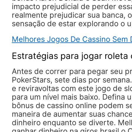
impacto prejudicial de perder es
realmente prejudicar sua banca, o
sensação de estar explorando o u
Melhores Jogos De Cassino Sem 
Estratégias para jogar roleta 
Antes de correr para pegar seu p
PokerStars, sete dias por semana
e reviravoltas com este jogo de s
para um nível mais baixo. Defina
bônus de cassino online podem s
maneira de aumentar suas chanc
dinheiro enquanto se diverte. Me
ganhar dinheiro na giros brasil o