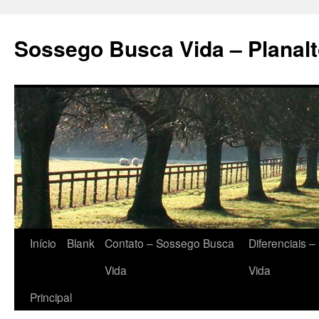
Sossego Busca Vida – Planal
Início
Blank
Contato – Sossego Busca
Diferenciais 
Vida
Vida
Principal