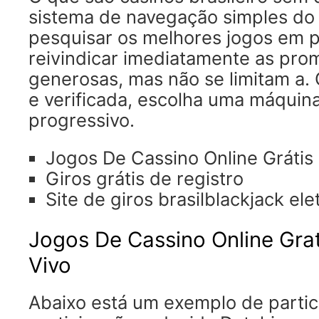
sistema de navegação simples do 
pesquisar os melhores jogos em p
reivindicar imediatamente as pr
generosas, mas não se limitam a.
e verificada, escolha uma máquin
progressivo.
Jogos De Cassino Online Grátis 
Giros grátis de registro
Site de giros brasilblackjack ele
Jogos De Cassino Online Grat
Vivo
Abaixo está um exemplo de partic