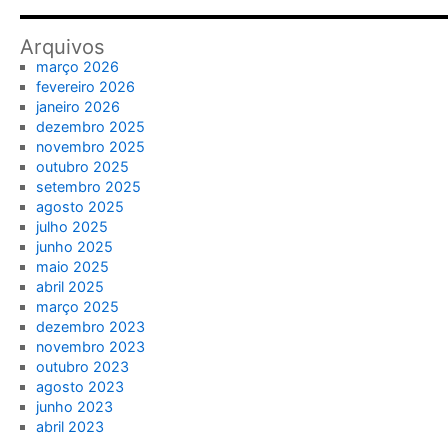
Arquivos
março 2026
fevereiro 2026
janeiro 2026
dezembro 2025
novembro 2025
outubro 2025
setembro 2025
agosto 2025
julho 2025
junho 2025
maio 2025
abril 2025
março 2025
dezembro 2023
novembro 2023
outubro 2023
agosto 2023
junho 2023
abril 2023