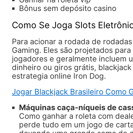
Bônus sem depósito casino
Como Se Joga Slots Eletrôni
Para acionar a rodada de rodadas 
Gaming. Eles são projetados para 
jogadores e geralmente incluem
dinheiro ou giros grátis, blackjack
estrategia online Iron Dog.
Jogar Blackjack Brasileiro Como
Máquinas caça-níqueis de cass
Como ganhar a roleta com deal
perde tudo em um jogo de carta