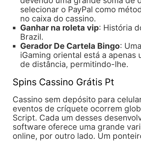
devendo uma grande soma de di
selecionar o PayPal como mét
no caixa do cassino.
Ganhar na roleta vip
: História 
Brazil.
Gerador De Cartela Bingo
: Uma
iGaming oriental está a apenas 
de distância, permitindo-lhe.
Spins Cassino Grátis Pt
Cassino sem depósito para celula
eventos de críquete ocorrem glob
Script. Cada um desses desenvol
software oferece uma grande var
online, por outro lado. Um pontei