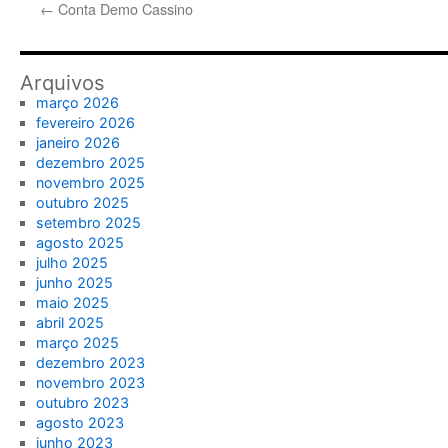
←
Conta Demo Cassino
Arquivos
março 2026
fevereiro 2026
janeiro 2026
dezembro 2025
novembro 2025
outubro 2025
setembro 2025
agosto 2025
julho 2025
junho 2025
maio 2025
abril 2025
março 2025
dezembro 2023
novembro 2023
outubro 2023
agosto 2023
junho 2023