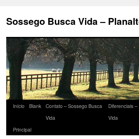
Sossego Busca Vida – Planal
Início
Blank
Contato – Sossego Busca
Diferenciais 
Vida
Vida
Principal