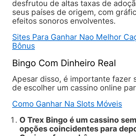
desfrutou de altas taxas de adoç
seus países de origem, com gráfic
efeitos sonoros envolventes.
Sites Para Ganhar Nao Melhor Ca
Bônus
Bingo Com Dinheiro Real
Apesar disso, é importante fazer 
de escolher um cassino online par
Como Ganhar Na Slots Móveis
O Trex Bingo é um cassino se
opções coincidentes para depo