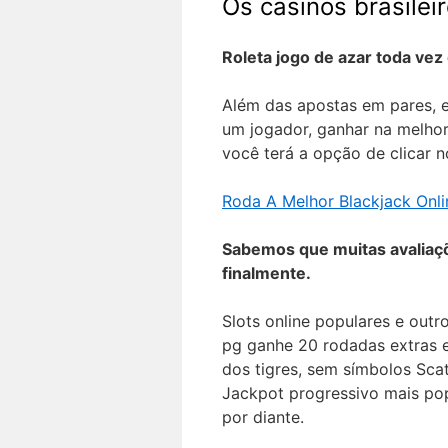
Os casinos brasilei
Roleta jogo de azar toda vez
Além das apostas em pares, e
um jogador, ganhar na melhor
você terá a opção de clicar n
Roda A Melhor Blackjack Onl
Sabemos que muitas avaliaçõ
finalmente.
Slots online populares e outr
pg ganhe 20 rodadas extras e
dos tigres, sem símbolos Sc
Jackpot progressivo mais pop
por diante.