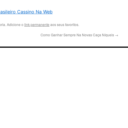
asileiro Cassino Na Web
oria. Adicione o
link permanente
aos seus favoritos.
Como Ganhar Sempre Na Novas Caça Níqueis
→