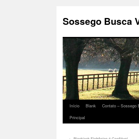
Sossego Busca Vi
Início
Blank
Contato – Sossego 
Principal
←
Blackjack Eletrônico é Confiável