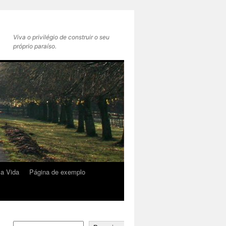
Viva o privilégio de construir o seu
próprio paraíso.
ca Vida
Página de exemplo