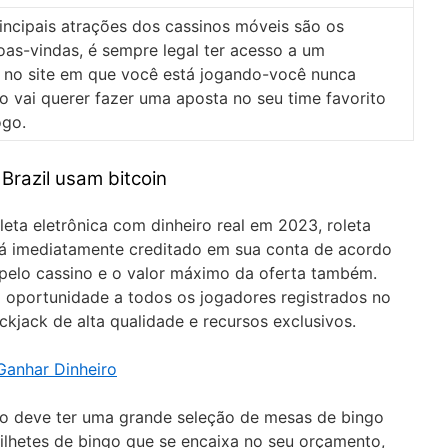
ncipais atrações dos cassinos móveis são os
as-vindas, é sempre legal ter acesso a um
 no site em que você está jogando-você nunca
 vai querer fazer uma aposta no seu time favorito
ogo.
 Brazil usam bitcoin
leta eletrônica com dinheiro real em 2023, roleta
erá imediatamente creditado em sua conta de acordo
pelo cassino e o valor máximo da oferta também.
 oportunidade a todos os jogadores registrados no
kjack de alta qualidade e recursos exclusivos.
Ganhar Dinheiro
o deve ter uma grande seleção de mesas de bingo
lhetes de bingo que se encaixa no seu orçamento,