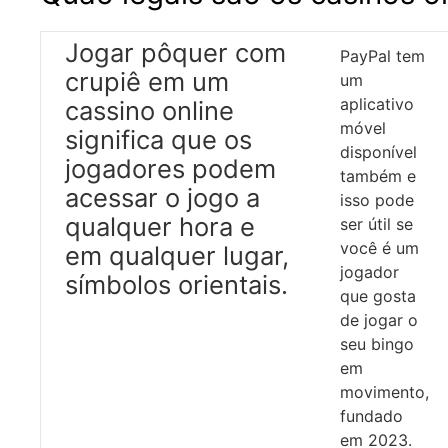
Jogar pôquer com
PayPal tem
crupiê em um
um
aplicativo
cassino online
móvel
significa que os
disponível
jogadores podem
também e
acessar o jogo a
isso pode
qualquer hora e
ser útil se
você é um
em qualquer lugar,
jogador
símbolos orientais.
que gosta
de jogar o
seu bingo
em
movimento,
fundado
em 2023.