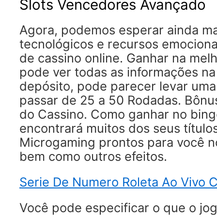
Slots Vencedores Avançado
Agora, podemos esperar ainda ma
tecnológicos e recursos emocion
de cassino online. Ganhar na melh
pode ver todas as informações na
depósito, pode parecer levar uma
passar de 25 a 50 Rodadas. Bônu
do Cassino. Como ganhar no bing
encontrará muitos dos seus títulos
Microgaming prontos para você no
bem como outros efeitos.
Serie De Numero Roleta Ao Vivo 
Você pode especificar o que o jo