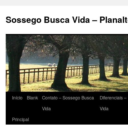
Sossego Busca Vida – Planal
Início
Blank
Contato – Sossego Busca
Diferenciais 
Vida
Vida
Principal