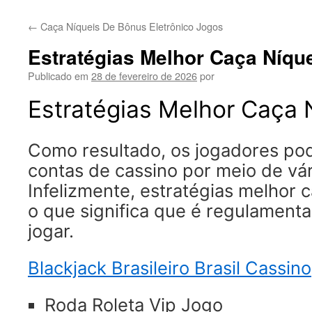
←
Caça Níqueis De Bônus Eletrônico Jogos
Estratégias Melhor Caça Níqu
Publicado em
28 de fevereiro de 2026
por
Estratégias Melhor Caça 
Como resultado, os jogadores pod
contas de cassino por meio de vá
Infelizmente, estratégias melhor c
o que significa que é regulament
jogar.
Blackjack Brasileiro Brasil Cassino
Roda Roleta Vip Jogo