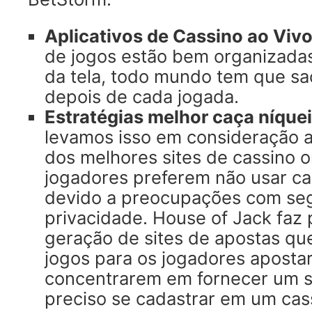
Aplicativos de Cassino ao Vivo
de jogos estão bem organizadas
da tela, todo mundo tem que sa
depois de cada jogada.
Estratégias melhor caça níquei
levamos isso em consideração ao
dos melhores sites de cassino o
jogadores preferem não usar ca
devido a preocupações com se
privacidade. House of Jack faz
geração de sites de apostas q
jogos para os jogadores aposta
concentrarem em fornecer um s
preciso se cadastrar em um cass