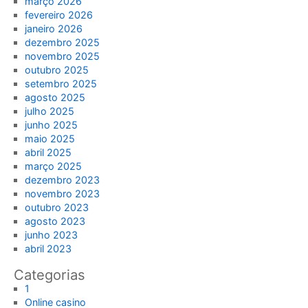
março 2026
fevereiro 2026
janeiro 2026
dezembro 2025
novembro 2025
outubro 2025
setembro 2025
agosto 2025
julho 2025
junho 2025
maio 2025
abril 2025
março 2025
dezembro 2023
novembro 2023
outubro 2023
agosto 2023
junho 2023
abril 2023
Categorias
1
Online casino