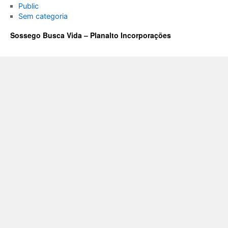
Public
Sem categoria
Sossego Busca Vida – Planalto Incorporações