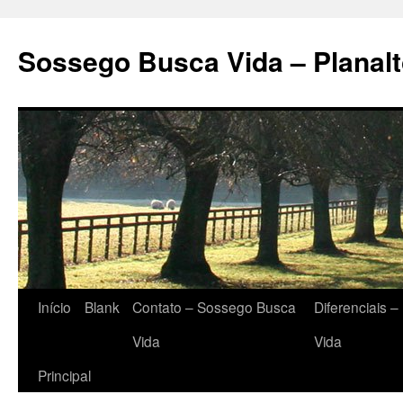
Sossego Busca Vida – Planal
Início
Blank
Contato – Sossego Busca
Diferenciais 
Vida
Vida
Principal