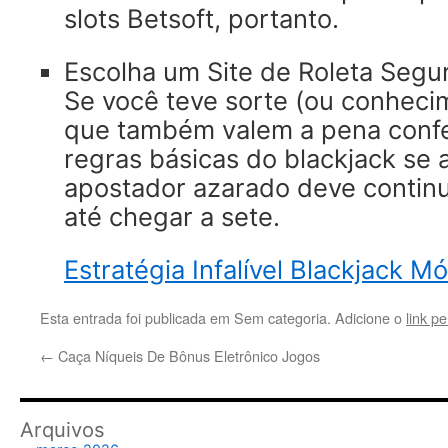
slots Betsoft, portanto.
Escolha um Site de Roleta Segu
Se você teve sorte (ou conhecim
que também valem a pena confer
regras básicas do blackjack se 
apostador azarado deve contin
até chegar a sete.
Estratégia Infalível Blackjack Mó
Esta entrada foi publicada em Sem categoria. Adicione o
link p
←
Caça Níqueis De Bônus Eletrônico Jogos
Arquivos