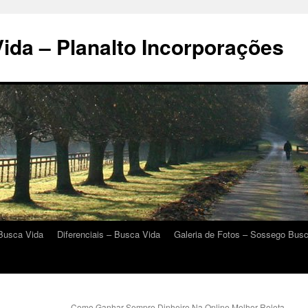
da – Planalto Incorporações
Busca Vida
Diferenciais – Busca Vida
Galeria de Fotos – Sossego Bus
Como Ganhar Sempre Dinheiro Na Online Melhor Roleta