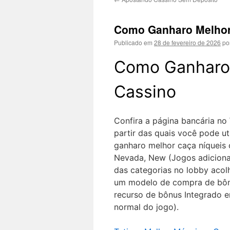
Como Ganharo Melhor
Publicado em
28 de fevereiro de 2026
po
Como Ganharo 
Cassino
Confira a página bancária no
partir das quais você pode u
ganharo melhor caça níqueis
Nevada, New (Jogos adicion
das categorias no lobby aco
um modelo de compra de bôn
recurso de bônus Integrado e
normal do jogo).