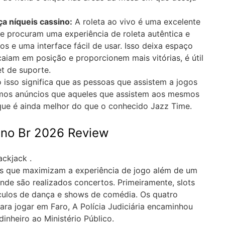
a níqueis cassino:
A roleta ao vivo é uma excelente
e procuram uma experiência de roleta autêntica e
dos e uma interface fácil de usar. Isso deixa espaço
aiam em posição e proporcionem mais vitórias, é útil
t de suporte.
isso significa que as pessoas que assistem a jogos
os anúncios que aqueles que assistem aos mesmos
 que é ainda melhor do que o conhecido Jazz Time.
ino Br 2026 Review
ackjack .
s que maximizam a experiência de jogo além de um
nde são realizados concertos. Primeiramente, slots
culos de dança e shows de comédia. Os quatro
ara jogar em Faro, A Polícia Judiciária encaminhou
inheiro ao Ministério Público.