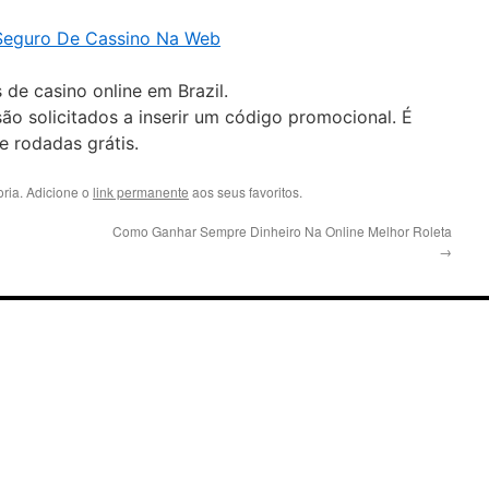
Seguro De Cassino Na Web
 de casino online em Brazil.
ão solicitados a inserir um código promocional. É
e rodadas grátis.
oria. Adicione o
link permanente
aos seus favoritos.
Como Ganhar Sempre Dinheiro Na Online Melhor Roleta
→