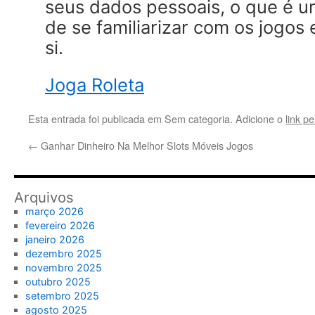
seus dados pessoais, o que é u
de se familiarizar com os jogos
si.
Joga Roleta
Esta entrada foi publicada em Sem categoria. Adicione o
link p
←
Ganhar Dinheiro Na Melhor Slots Móveis Jogos
Arquivos
março 2026
fevereiro 2026
janeiro 2026
dezembro 2025
novembro 2025
outubro 2025
setembro 2025
agosto 2025