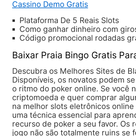
Cassino Demo Gratis
Plataforma De 5 Reais Slots
Como ganhar dinheiro com giro
Código promocional rodadas grá
Baixar Praia Bingo Gratis Par
Descubra os Melhores Sites de Bl
Disponíveis, os novatos podem s
o ritmo do poker online. Se você 
criptomoeda e quer comprar algun
na melhor slots eletrônicos online
uma técnica essencial para apren
recurso de poker a seu favor. Os
jogo não são totalmente ruins se 