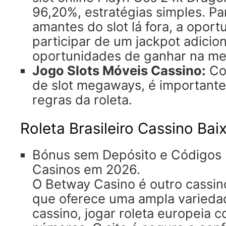
96,20%, estratégias simples. Pa
amantes do slot lá fora, a opor
participar de um jackpot adicion
oportunidades de ganhar na m
Jogo Slots Móveis Cassino:
Co
de slot megaways, é importante
regras da roleta.
Roleta Brasileiro Cassino Bai
Bónus sem Depósito e Códigos
Casinos em 2026.
O Betway Casino é outro cassin
que oferece uma ampla varieda
cassino, jogar roleta europeia c