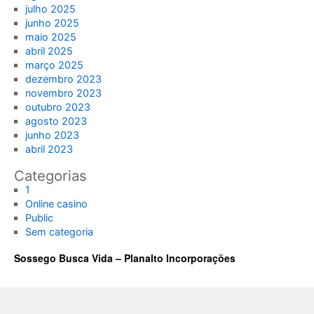
julho 2025
junho 2025
maio 2025
abril 2025
março 2025
dezembro 2023
novembro 2023
outubro 2023
agosto 2023
junho 2023
abril 2023
Categorias
1
Online casino
Public
Sem categoria
Sossego Busca Vida – Planalto Incorporações