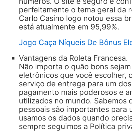
números. O site é seguro e conf
perfeitamente o tema geral da 
Carlo Casino logo notou essa br
está atualmente em 95,99%.
Jogo Caça Níqueis De Bônus El
Vantagens da Roleta Francesa.
Não importa o quão bons sejam 
eletrônicos que você escolher,
serviço de entrega para um dos
pagamento mais poderosos e 
utilizados no mundo. Sabemos 
pessoais são importantes para 
usamos os dados quando preci
sempre seguimos a Política priv