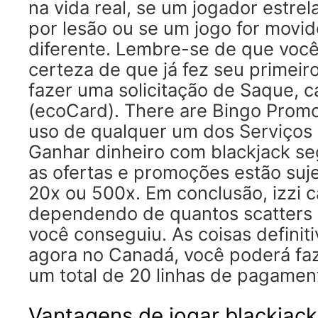
na vida real, se um jogador estrel
por lesão ou se um jogo for movid
diferente. Lembre-se de que você
certeza de que já fez seu primeir
fazer uma solicitação de Saque, 
(ecoCard). There are Bingo Promot
uso de qualquer um dos Serviços 
Ganhar dinheiro com blackjack se
as ofertas e promoções estão suje
20x ou 500x. Em conclusão, izzi c
dependendo de quantos scatters
você conseguiu. As coisas defin
agora no Canadá, você poderá fa
um total de 20 linhas de pagamen
Vantagens de jogar blackjack